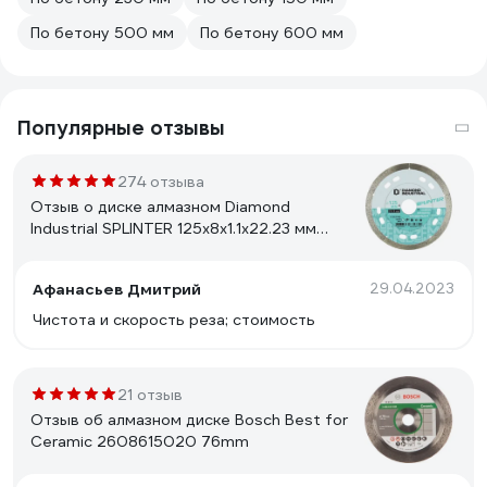
По бетону 500 мм
По бетону 600 мм
Популярные отзывы
274 отзыва
Отзыв о диске алмазном Diamond
Industrial SPLINTER 125x8x1.1x22.23 мм
DID125ULT
Афанасьев Дмитрий
29.04.2023
Чистота и скорость реза; стоимость
21 отзыв
Отзыв об алмазном диске Bosch Best for
Ceramic 2608615020 76mm