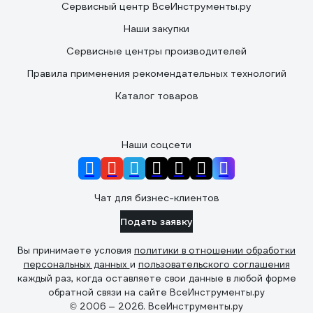
Сервисный центр ВсеИнструменты.ру
Наши закупки
Сервисные центры производителей
Правила применения рекомендательных технологий
Каталог товаров
Наши соцсети
Чат для бизнес-клиентов
Подать заявку
Вы принимаете условия
политики в отношении обработки
персональных данных
и
пользовательского соглашения
каждый раз, когда оставляете свои данные в любой форме
обратной связи на сайте ВсеИнструменты.ру
© 2006 — 2026. ВсеИнструменты.ру