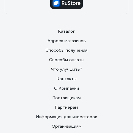
Каталог
Адреса магазинов
Способы получения
Способы оплаты
Что улучшить?
Контакты
О Компании
Поставщикам
Партнерам
Информация для инвесторов
Организациям