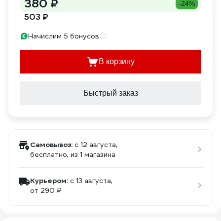
380 ₽
-24%
503 ₽
Начислим 5 бонусов
В корзину
Быстрый заказ
Самовывоз:
c 12 августа,
бесплатно
, из 1 магазина
Курьером:
c 13 августа,
от 290 ₽