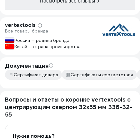
Посмотреть все отзывы
vertextools
Все товары бренда
Россия — родина бренда
Китай — страна производства
Документация
Сертификат дилера
Сертификаты соответствия
Вопросы и ответы о коронке vertextools с
центрирующим сверлом 32х55 мм 336-32-
55
Нужна помощь?