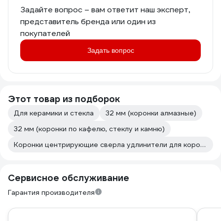
Задайте вопрос – вам ответит наш эксперт,
представитель бренда или один из
покупателей
Задать вопрос
Этот товар из подборок
Для керамики и стекла
32 мм (коронки алмазные)
32 мм (коронки по кафелю, стеклу и камню)
Коронки центрирующие сверла удлинители для коронок Практика
Сервисное обслуживание
Гарантия производителя