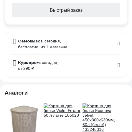
Быстрый заказ
Самовывоз:
сегодня,
бесплатно
, из 1 магазина
Курьером:
сегодня,
от 290 ₽
Аналоги