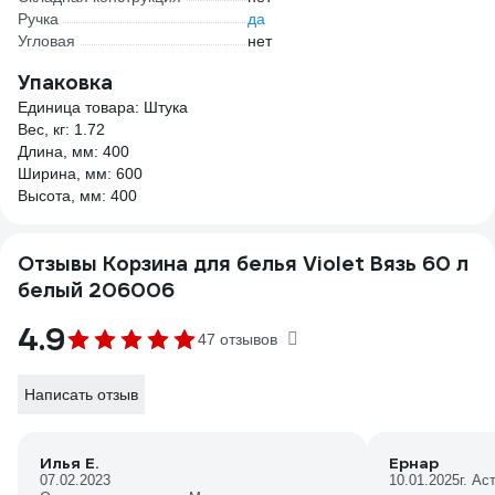
Ручка
да
Угловая
нет
Упаковка
Единица товара: Штука
Вес, кг: 1.72
Длина, мм: 400
Ширина, мм: 600
Высота, мм: 400
Отзывы Корзина для белья Violet Вязь 60 л
белый 206006
4.9
47 отзывов
Написать отзыв
Илья Е.
Ернар
07.02.2023
10.01.2025
г. Ас