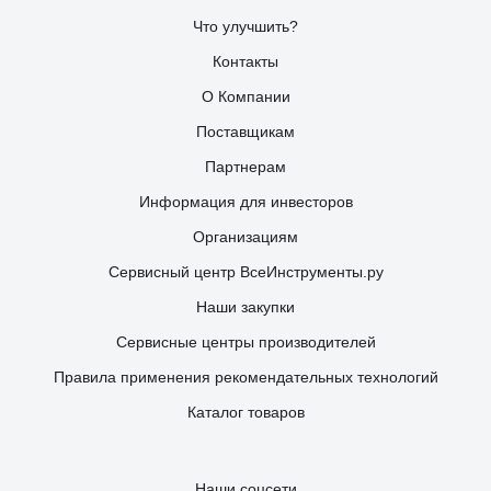
Что улучшить?
Контакты
О Компании
Поставщикам
Партнерам
Информация для инвесторов
Организациям
Сервисный центр ВсеИнструменты.ру
Наши закупки
Сервисные центры производителей
Правила применения рекомендательных технологий
Каталог товаров
Наши соцсети