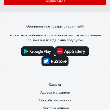
Подписаться
Оригинальные товары с гарантией!
Установите мобильное приложение, чтобы информация
по заказам всегда была под рукой
Каталог
Адреса магазинов
Способы получения
Способы оплаты