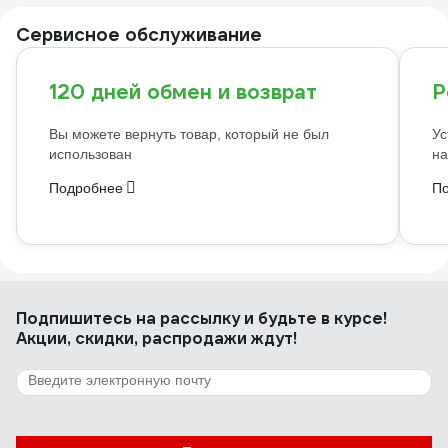
Сервисное обслуживание
120 дней обмен и возврат
Р
Вы можете вернуть товар, который не был
Ус
использован
на
Подробнее
П
Подпишитесь
на рассылку
и будьте в курсе!
Акции, скидки, распродажи ждут!