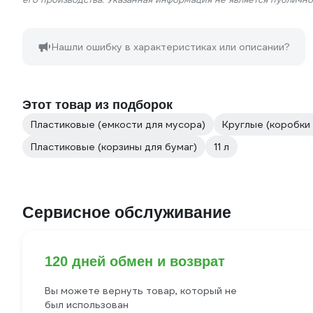
Нашли ошибку в характеристиках или описании?
Этот товар из подборок
Пластиковые (емкости для мусора)
Круглые (коробки
Пластиковые (корзины для бумаг)
11 л
Сервисное обслуживание
120 дней обмен и возврат
Вы можете вернуть товар, который не
был использован