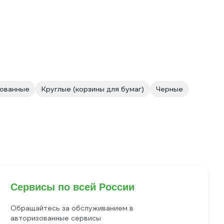
ованные
Круглые (корзины для бумаг)
Черные
Сервисы по всей России
Обращайтесь за обслуживанием в
авторизованные сервисы