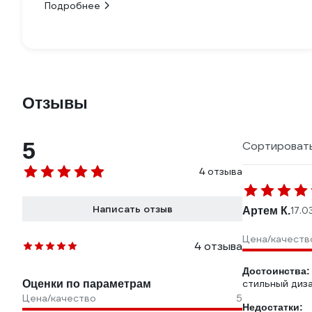
Подробнее
Отзывы
5
Сортировать
4 отзыва
Написать отзыв
Артем К.
17.0
Цена/качеств
4 отзыва
Достоинства:
стильный диз
Оценки по параметрам
Цена/качество
5
Недостатки: