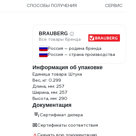
СПОСОБЫ ПОЛУЧЕНИЯ
СЕРВИС
BRAUBERG
Все товары бренда
Россия — родина бренда
Россия — страна производства
Информация об упаковке
Единица товара: Штука
Вес, кг: 0.299
Длина, мм: 257
Ширина, мм: 257
Высота, мм: 290
Документация
Сертификат дилера
Сертификаты соответствия
Скачать всю документацию