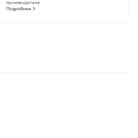
производителя
Подробнее