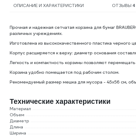
ОПИСАНИЕ И ХАРАКТЕРИСТИКИ
ОТЗЫВЫ
4
Прочная и надежная сетчатая корзина для бумаг BRAUBER
различных учреждениях.
Изготовлена из высококачественного пластика черного ц
Корпус расширяется к верху: диаметр основания составля
Легкость и компактность корзины позволяют перемещать 
Корзина удобно помещается под рабочим столом.
Рекомендуемый размер мешка для мусора - 45х56 см, объе
Технические характеристики
Материал
Объем
Диаметр
Длина
Ширина