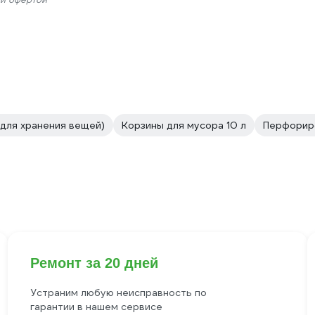
 для хранения вещей)
Корзины для мусора 10 л
Перфорир
Ремонт за 20 дней
Устраним любую неисправность по
гарантии в нашем сервисе