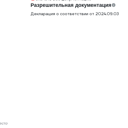
Разрешительная документация
Декларация о соответствии от 2024.09.03
есто