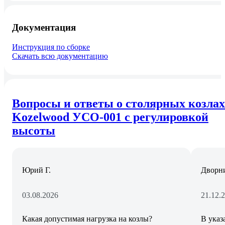
Документация
Инструкция по сборке
Скачать всю документацию
Вопросы и ответы о столярных козлах
Kozelwood УСО-001 с регулировкой
высоты
Юрий Г.
Дворн
03.08.2026
21.12.
Какая допустимая нагрузка на козлы?
В указ