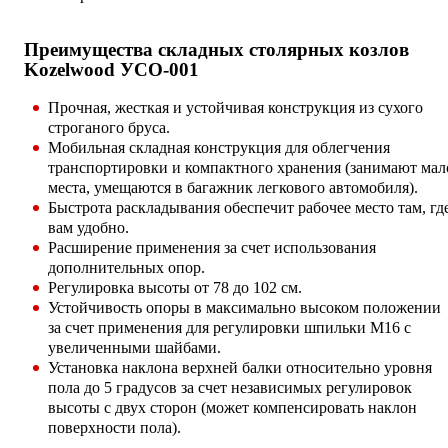
Преимущества складных столярных козлов
Kozelwood УСО-001
Прочная, жесткая и устойчивая конструкция из сухого
строганого бруса.
Мобильная складная конструкция для облегчения
транспортировки и компактного хранения (занимают мал
места, умещаются в багажник легкового автомобиля).
Быстрота раскладывания обеспечит рабочее место там, гд
вам удобно.
Расширение применения за счет использования
дополнительных опор.
Регулировка высоты от 78 до 102 см.
Устойчивость опоры в максимально высоком положении
за счет применения для регулировки шпильки М16 с
увеличенными шайбами.
Установка наклона верхней балки относительно уровня
пола до 5 градусов за счет независимых регулировок
высоты с двух сторон (может компенсировать наклон
поверхности пола).