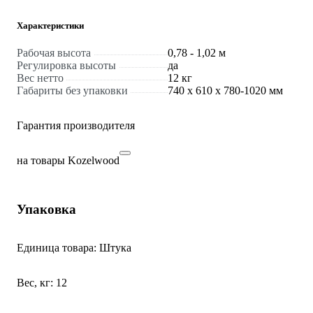
Характеристики
Рабочая высота
0,78 - 1,02 м
Регулировка высоты
да
Вес нетто
12 кг
Габариты без упаковки
740 х 610 х 780-1020 мм
Гарантия производителя
на товары Kozelwood
Упаковка
Единица товара: Штука
Вес, кг: 12