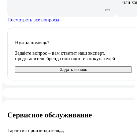
или ко
Посмотреть все вопросы
Нужна помощь?
Задайте вопрос – вам ответит наш эксперт,
представитель бренда или один из покупателей
Задать вопрос
Сервисное обслуживание
Гарантия производителя