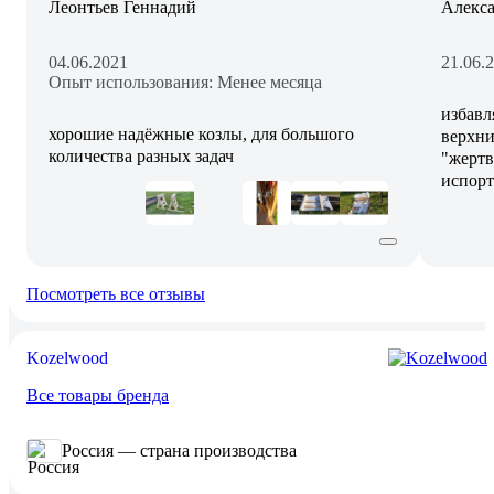
Леонтьев Геннадий
Алекс
04.06.2021
21.06.
Опыт использования: Менее месяца
избавл
хорошие надёжные козлы, для большого
верхни
количества разных задач
"жертв
испорт
Посмотреть все отзывы
Kozelwood
Все товары бренда
Россия — страна производства