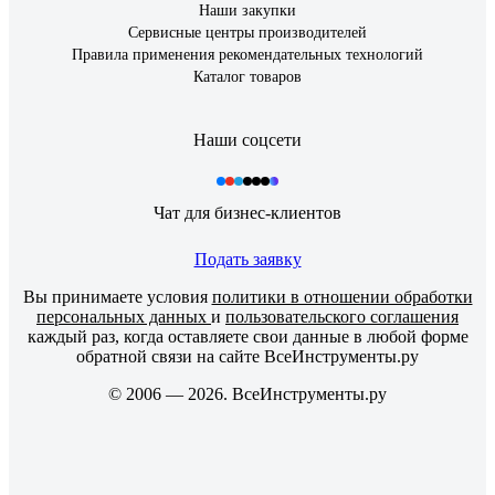
Наши закупки
Сервисные центры производителей
Правила применения рекомендательных технологий
Каталог товаров
Наши соцсети
Чат для бизнес-клиентов
Подать заявку
Вы принимаете условия
политики в отношении обработки
персональных данных
и
пользовательского соглашения
каждый раз, когда оставляете свои данные в любой форме
обратной связи на сайте ВсеИнструменты.ру
© 2006 — 2026. ВсеИнструменты.ру