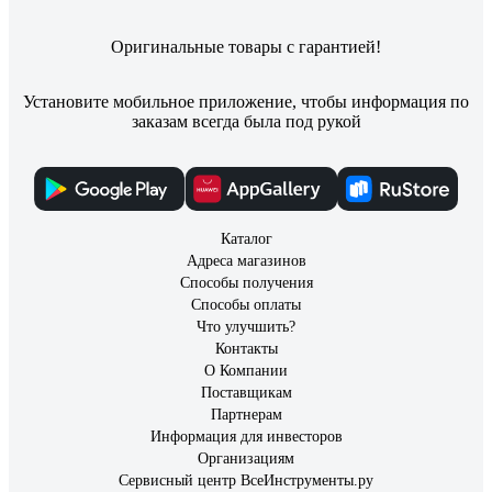
Оригинальные товары с гарантией!
Установите мобильное приложение, чтобы информация по
заказам всегда была под рукой
Каталог
Адреса магазинов
Способы получения
Способы оплаты
Что улучшить?
Контакты
О Компании
Поставщикам
Партнерам
Информация для инвесторов
Организациям
Сервисный центр ВсеИнструменты.ру