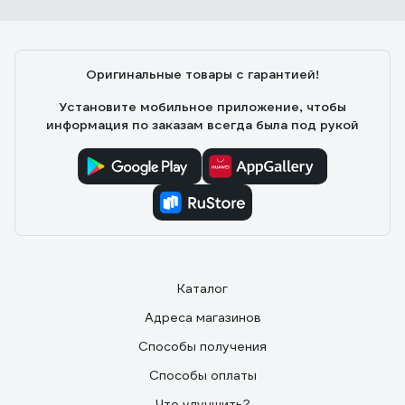
Оригинальные товары с гарантией!
Установите мобильное приложение, чтобы
информация по заказам всегда была под рукой
Каталог
Адреса магазинов
Способы получения
Способы оплаты
Что улучшить?