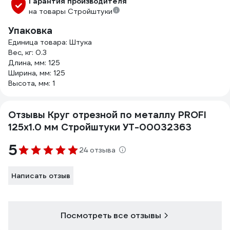
Гарантия производителя
на товары Стройштуки
Упаковка
Единица товара: Штука
Вес, кг: 0.3
Длина, мм: 125
Ширина, мм: 125
Высота, мм: 1
Отзывы Круг отрезной по металлу PROFI
125x1.0 мм Стройштуки УТ-00032363
5
24 отзыва
Написать отзыв
Посмотреть все отзывы