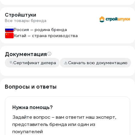
Стройштуки
Все товары бренда
Россия — родина бренда
Китай — страна производства
Документация
Сертификат дилера
Скачать всю документацию
Вопросы и ответы
Нужна помощь?
Задайте вопрос – вам ответит наш эксперт,
представитель бренда или один из
покупателей