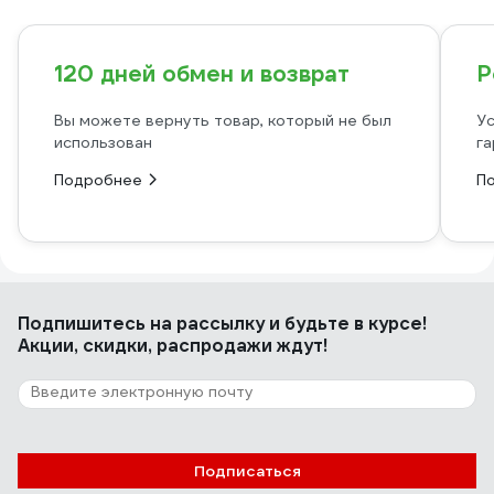
120 дней обмен и возврат
Р
Вы можете вернуть товар, который не был
Ус
использован
га
Подробнее
П
Подпишитесь
на рассылку
и будьте в курсе!
Акции, скидки, распродажи ждут!
Подписаться