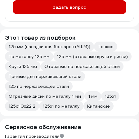
Задать вопрос
Этот товар из подборок
125 мм (насадки для болгарок (УШМ))
Тонкие
По металлу 125 мм
125 мм (отрезные круги и диски)
Круги 125 мм
Отрезные по нержавеющей стали
Прямые для нержавеющей стали
125 по нержавеющей стали
Отрезные диски по металлу 1 мм
1 мм
125х1
125х1.0х22.2
125х1 по металлу
Китайские
Сервисное обслуживание
Гарантия производителя