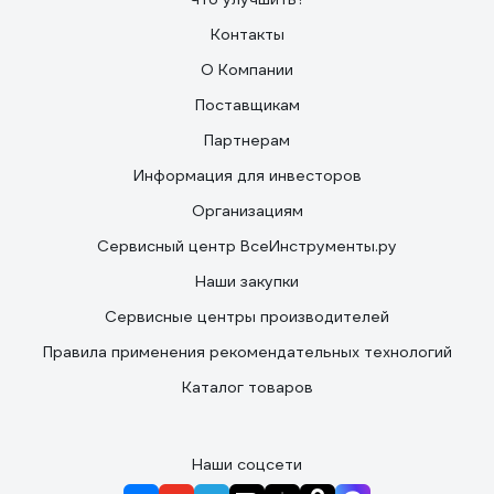
Контакты
О Компании
Поставщикам
Партнерам
Информация для инвесторов
Организациям
Сервисный центр ВсеИнструменты.ру
Наши закупки
Сервисные центры производителей
Правила применения рекомендательных технологий
Каталог товаров
Наши соцсети