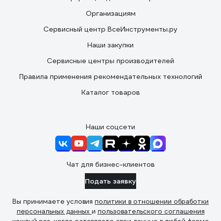
Организациям
Сервисный центр ВсеИнструменты.ру
Наши закупки
Сервисные центры производителей
Правила применения рекомендательных технологий
Каталог товаров
Наши соцсети
Чат для бизнес-клиентов
Подать заявку
Вы принимаете условия
политики в отношении обработки
персональных данных
и
пользовательского соглашения