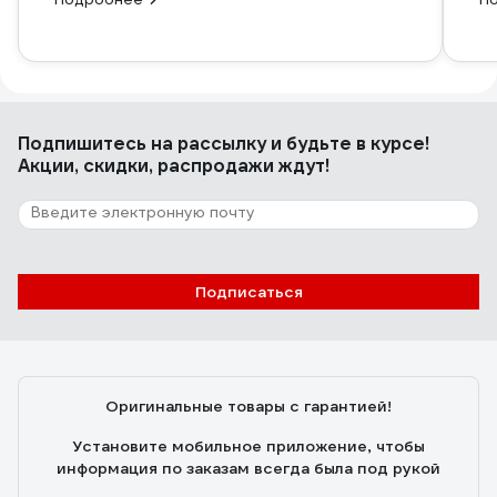
Подпишитесь
на рассылку
и будьте в курсе!
Акции, скидки, распродажи ждут!
Подписаться
Оригинальные товары с гарантией!
Установите мобильное приложение, чтобы
информация по заказам всегда была под рукой