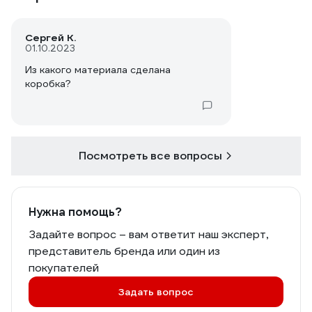
Сергей К.
01.10.2023
Из какого материала сделана
коробка?
Посмотреть все вопросы
Нужна помощь?
Задайте вопрос – вам ответит наш эксперт,
представитель бренда или один из
покупателей
Задать вопрос