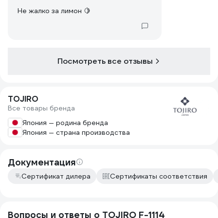
Не жалко за лимон 🍋
Посмотреть все отзывы
TOJIRO
Все товары бренда
Япония — родина бренда
Япония — страна производства
Документация
Сертификат дилера
Сертификаты соответствия
Вопросы и ответы о TOJIRO F-1114