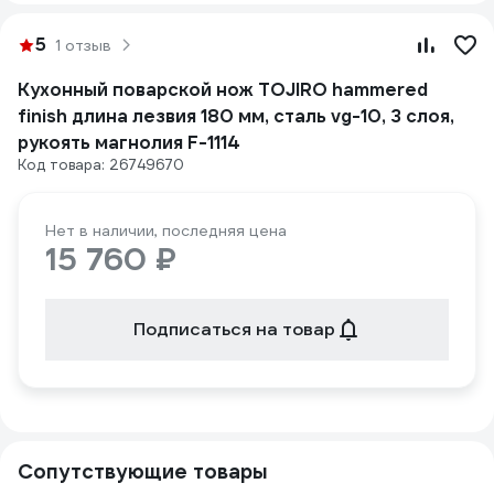
5
1 отзыв
Кухонный поварской нож TOJIRO hammered
finish длина лезвия 180 мм, сталь vg-10, 3 слоя,
рукоять магнолия F-1114
Код товара: 26749670
Нет в наличии, последняя цена
15 760 ₽
Подписаться на товар
Сопутствующие товары