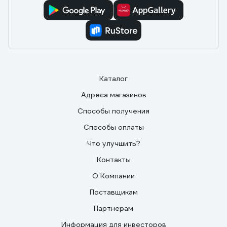
Каталог
Адреса магазинов
Способы получения
Способы оплаты
Что улучшить?
Контакты
О Компании
Поставщикам
Партнерам
Информация для инвесторов