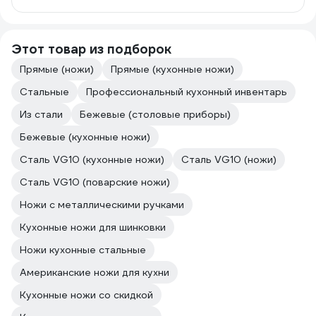
Этот товар из подборок
Прямые (ножи)
Прямые (кухонные ножи)
Стальные
Профессиональный кухонный инвентарь
Из стали
Бежевые (столовые приборы)
Бежевые (кухонные ножи)
Сталь VG10 (кухонные ножи)
Сталь VG10 (ножи)
Сталь VG10 (поварские ножи)
Ножи с металлическими ручками
Кухонные ножи для шинковки
Ножи кухонные стальные
Американские ножи для кухни
Кухонные ножи со скидкой