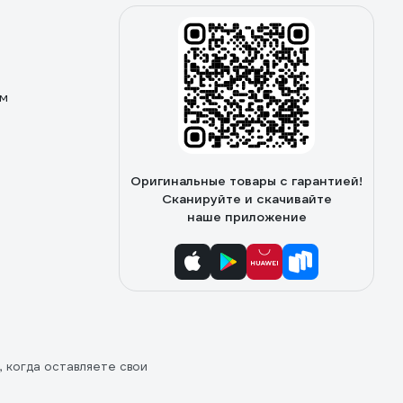
ом
Оригинальные товары с гарантией!
Сканируйте и скачивайте
наше приложение
, когда оставляете свои