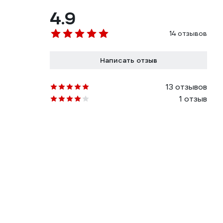
4.9
14 отзывов
Написать отзыв
13 отзывов
1 отзыв