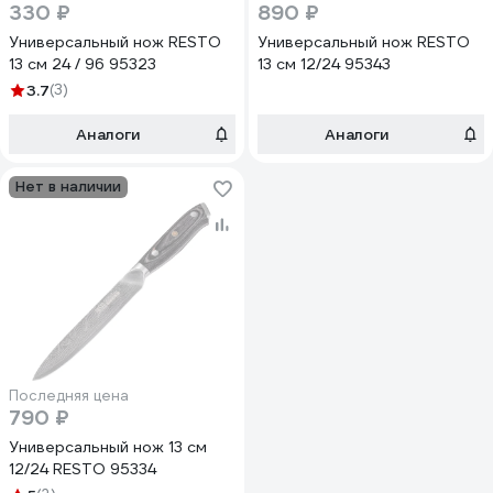
330 ₽
890 ₽
Универсальный нож RESTO
Универсальный нож RESTO
13 см 24 / 96 95323
13 см 12/24 95343
3.7
(3)
Аналоги
Аналоги
Нет в наличии
Последняя цена
790 ₽
Универсальный нож 13 см
12/24 RESTO 95334