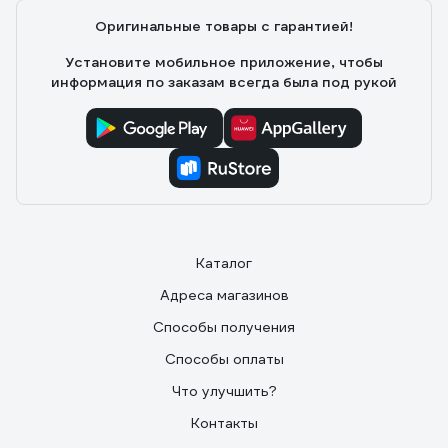
Оригинальные товары с гарантией!
Установите мобильное приложение, чтобы
информация по заказам всегда была под рукой
Каталог
Адреса магазинов
Способы получения
Способы оплаты
Что улучшить?
Контакты