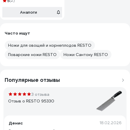
5
(2)
Аналоги
Часто ищут
Ножи для овощей и корнеплодов RESTO
Поварские ножи RESTO
Ножи Сантоку RESTO
Популярные отзывы
3 отзыва
Отзыв о RESTO 95330
Денис
18.02.2026