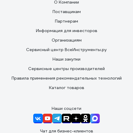
О Компании
Поставщикам
Партнерам
Информация для инвесторов
Организациям
Сервисный центр ВсеИнструменты.ру
Наши закупки
Сервисные центры производителей
Правила применения рекомендательных технологий
Каталог товаров
Наши соцсети
Чат для бизнес-клиентов