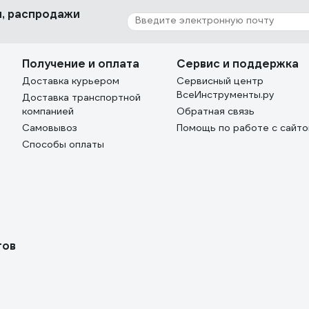
ки, распродажи
Получение и оплата
Сервис и поддержка
Доставка курьером
Сервисный центр
ВсеИнструменты.ру
Доставка транспортной
компанией
Обратная связь
Самовывоз
Помощь по работе с сайт
Способы оплаты
тов