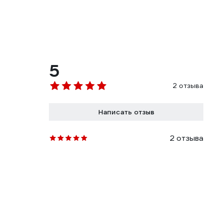
5
2 отзыва
Написать отзыв
2 отзыва