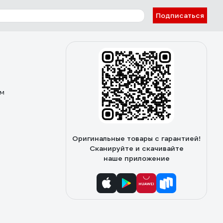
Подписаться
ом
Оригинальные товары с гарантией!
Сканируйте и скачивайте
наше приложение