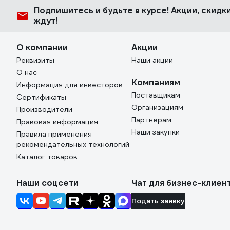
Подпишитесь
и будьте в курсе! Акции, скид
ждут!
О компании
Акции
Реквизиты
Наши акции
О нас
Компаниям
Информация для инвесторов
Поставщикам
Сертификаты
Организациям
Производители
Партнерам
Правовая информация
Наши закупки
Правила применения
рекомендательных технологий
Каталог товаров
Наши соцсети
Чат для бизнес-клиен
Подать заявку