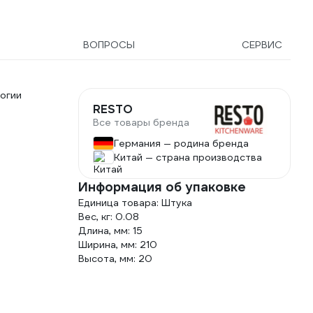
ВОПРОСЫ
СЕРВИС
огии
RESTO
Все товары бренда
Германия — родина бренда
Китай — страна производства
Информация об упаковке
Единица товара: Штука
Вес, кг: 0.08
Длина, мм: 15
Ширина, мм: 210
Высота, мм: 20