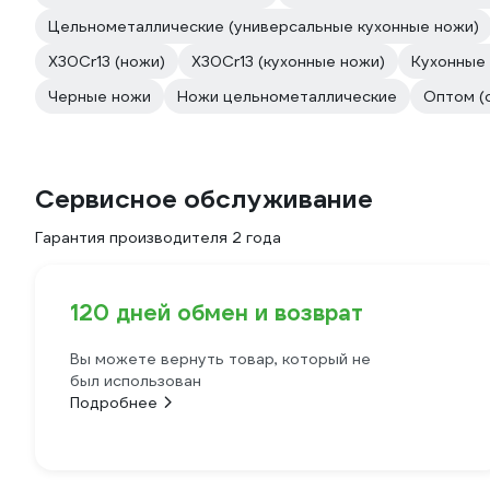
Цельнометаллические (универсальные кухонные ножи)
X30Cr13 (ножи)
X30Cr13 (кухонные ножи)
Кухонные 
Черные ножи
Ножи цельнометаллические
Оптом (
Сервисное обслуживание
Гарантия производителя 2 года
120 дней обмен и возврат
Вы можете вернуть товар, который не
был использован
Подробнее