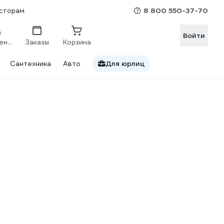
8 800 550-37-70
сторам
Войти
Сравнение
Заказы
Корзина
Сантехника
Авто
Для юрлиц