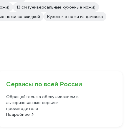
ножи)
13 см (универсальные кухонные ножи)
ые ножи со скидкой
Кухонные ножи из дамаска
Сервисы по всей России
Обращайтесь за обслуживанием в
авторизованные сервисы
производителя
Подробнее