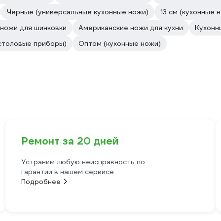
Черные (универсальные кухонные ножи)
13 см (кухонные 
ножи для шинковки
Американские ножи для кухни
Кухонн
столовые приборы)
Оптом (кухонные ножи)
Ремонт за 20 дней
Устраним любую неисправность по
гарантии в нашем сервисе
Подробнее