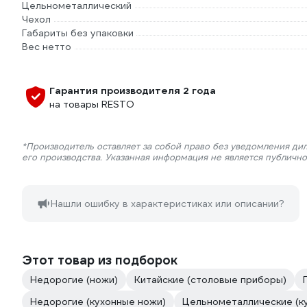
Цельнометаллический
Чехол
Габариты без упаковки
Вес нетто
Гарантия производителя 2 года
на товары RESTO
*Производитель оставляет за собой право без уведомления ди
его производства. Указанная информация не является публичн
Нашли ошибку в характеристиках или описании?
Этот товар из подборок
Недорогие (ножи)
Китайские (столовые приборы)
Недорогие (кухонные ножи)
Цельнометаллические (к