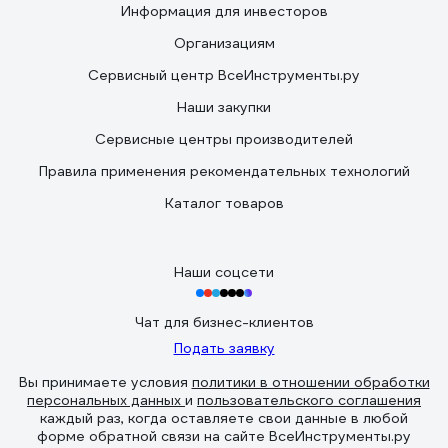
Информация для инвесторов
Организациям
Сервисный центр ВсеИнструменты.ру
Наши закупки
Сервисные центры производителей
Правила применения рекомендательных технологий
Каталог товаров
Наши соцсети
Чат для бизнес-клиентов
Подать заявку
Вы принимаете условия
политики в отношении обработки
персональных данных
и
пользовательского соглашения
каждый раз, когда оставляете свои данные в любой
форме обратной связи на сайте ВсеИнструменты.ру