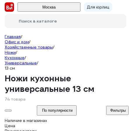
Для юрлиц
Москва
Поиск в каталоге
Главная
/
Офис и дом
/
Хозяйственные товары
/
Ножи
/
Кухонные
/
Универсальные
/
13 см
Ножи кухонные
универсальные 13 см
74 товара
По популярности
Фильтры
Наличие в магазинах
Цена