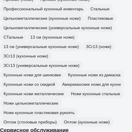
Профессиональный кухонный инвентарь
Стальные
Цельнометаллические (кухонные ножи)
Пластиковые
Цельнометаллические (универсальные кухонные ножи)
СТальные
13 см (кухонные ножи)
13 см (универсальные кухонные ножи)
3Cr13 (ножи)
3Cr13 (кухонные ножи)
3Cr13 (универсальные кухонные ножи)
Кухонные ножи для шинковки
Кухонные ножи из дамаска
Кухонные ножи со скидкой
Американские ножи для кухни
Кухонные ножи металлические
Ножи кухонные стальные
Ножи цельнометаллические
Ножи кухонные пластиковая рукоять
Оптом (столовые приборы)
Оптом (кухонные ножи)
Сервисное обслуживание