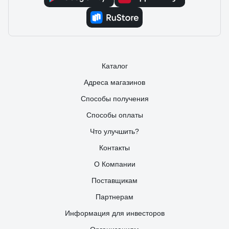
Каталог
Адреса магазинов
Способы получения
Способы оплаты
Что улучшить?
Контакты
О Компании
Поставщикам
Партнерам
Информация для инвесторов