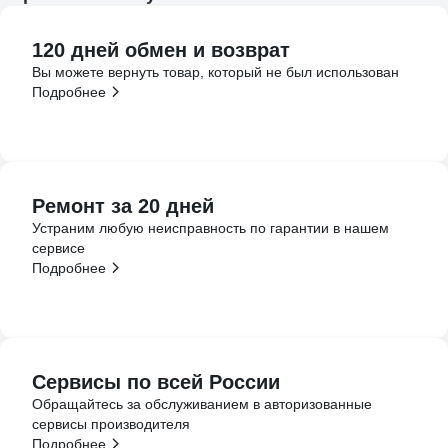
120 дней обмен и возврат
Вы можете вернуть товар, который не был использован
Подробнее
Ремонт за 20 дней
Устраним любую неисправность по гарантии в нашем
сервисе
Подробнее
Сервисы по всей России
Обращайтесь за обслуживанием в авторизованные
сервисы производителя
Подробнее