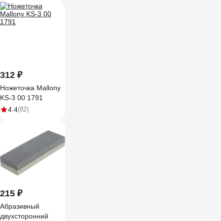
312 ₽
Ножеточка Mallony
KS-3 00 1791
4.4
(82)
215 ₽
Абразивный
двухсторонний