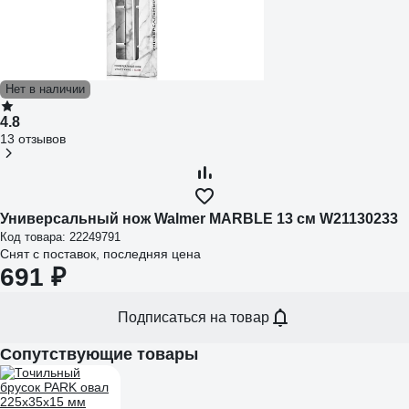
Нет в наличии
4.8
13 отзывов
Универсальный нож Walmer MARBLE 13 см W21130233
Код товара: 22249791
Снят с поставок, последняя цена
691 ₽
Подписаться на товар
Сопутствующие товары