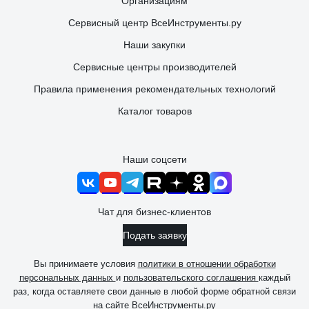
Организациям
Сервисный центр ВсеИнструменты.ру
Наши закупки
Сервисные центры производителей
Правила применения рекомендательных технологий
Каталог товаров
Наши соцсети
Чат для бизнес-клиентов
Подать заявку
Вы принимаете условия
политики в отношении обработки
персональных данных
и
пользовательского соглашения
каждый
раз, когда оставляете свои данные в любой форме обратной связи
на сайте ВсеИнструменты.ру