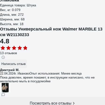
Упаковка
Единица товара: Штука
Вес, кг: 0.079
Длина, мм: 272
Ширина, мм: 68
Высота, мм: 18
Отзывы Универсальный нож Walmer MARBLE 13
см W21130233
4.8
13 отзывов
Написать отзыв
Дмитрий М.
22.04.2024
г. Иваново
Опыт использования: Менее месяца
Пока доволен, время покажет, в инструкции написано, что не
желательно мыть в посудомойке
Посмотреть все отзывы