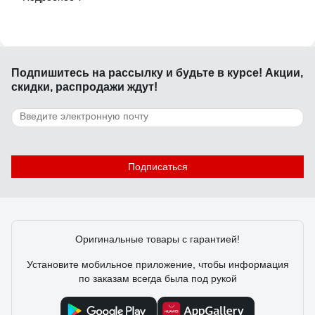
Подпишитесь
на рассылку
и будьте в курсе! Акции,
скидки, распродажи ждут!
Подписаться
Оригинальные товары с гарантией!
Установите мобильное приложение, чтобы информация
по заказам всегда была под рукой