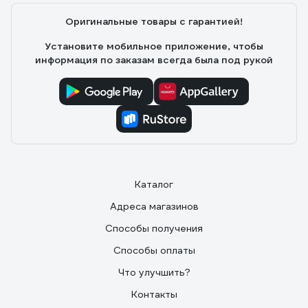
Оригинальные товары с гарантией!
Установите мобильное приложение, чтобы
информация по заказам всегда была под рукой
Каталог
Адреса магазинов
Способы получения
Способы оплаты
Что улучшить?
Контакты