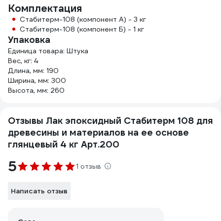
Комплектация
Стабитерм-108 (компонент А) - 3 кг
Стабитерм-108 (компонент Б) - 1 кг
Упаковка
Единица товара: Штука
Вес, кг: 4
Длина, мм: 190
Ширина, мм: 300
Высота, мм: 260
Отзывы Лак эпоксидный Стабитерм 108 для
древесины и материалов на ее основе
глянцевый 4 кг Арт.200
5
1 отзыв
Написать отзыв