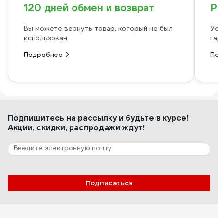
120 дней обмен и возврат
Р
Вы можете вернуть товар, который не был
Ус
использован
га
Подробнее
П
Подпишитесь
на рассылку
и будьте в курсе!
Акции, скидки, распродажи ждут!
Подписаться