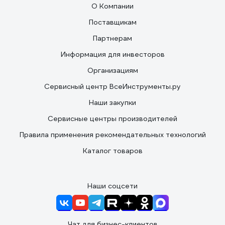
О Компании
Поставщикам
Партнерам
Информация для инвесторов
Организациям
Сервисный центр ВсеИнструменты.ру
Наши закупки
Сервисные центры производителей
Правила применения рекомендательных технологий
Каталог товаров
Наши соцсети
Чат для бизнес-клиентов