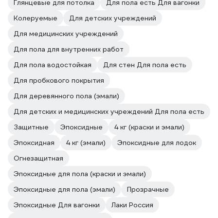
Глянцевые для потолка
Для пола есть Для вагонки
Колеруемые
Для детских учреждений
Для медицинских учреждений
Для пола для внутренних работ
Для пола водостойкая
Для стен Для пола есть
Для пробкового покрытия
Для деревянного пола (эмали)
Для детских и медицинских учреждений Для пола есть
Защитные
Эпоксидные
4 кг (краски и эмали)
Эпоксидная
4 кг (эмали)
Эпоксидные для лодок
Огнезащитная
Эпоксидные для пола (краски и эмали)
Эпоксидные для пола (эмали)
Прозрачные
Эпоксидные Для вагонки
Лаки Россия