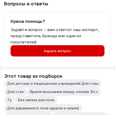
Вопросы и ответы
Нужна помощь?
Задайте вопрос – вам ответит наш эксперт,
представитель бренда или один из
покупателей
Задать вопрос
Этот товар из подборок
Для детских и медицинских учреждений Для стен
Для стен
Время высыхания между слоями 24 ч
Ту
Без запаха для пола
Для деревянного пола (краски и эмали)