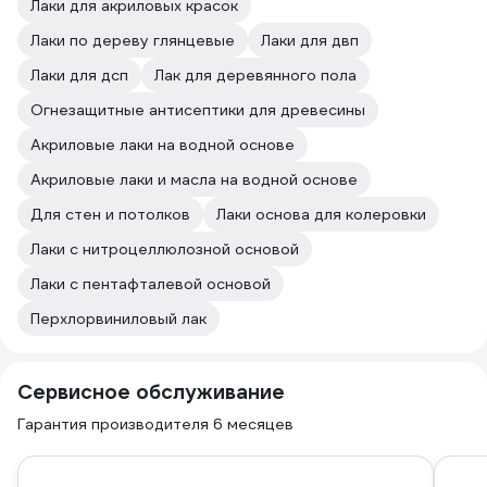
Лаки для акриловых красок
Лаки по дереву глянцевые
Лаки для двп
Лаки для дсп
Лак для деревянного пола
Огнезащитные антисептики для древесины
Акриловые лаки на водной основе
Акриловые лаки и масла на водной основе
Для стен и потолков
Лаки основа для колеровки
Лаки с нитроцеллюлозной основой
Лаки с пентафталевой основой
Перхлорвиниловый лак
Сервисное обслуживание
Гарантия производителя 6 месяцев