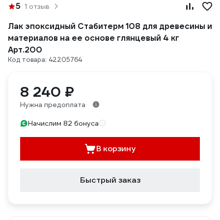
5
1 отзыв
Лак эпоксидный Стабитерм 108 для древесины и
материалов на ее основе глянцевый 4 кг
Арт.200
Код товара: 42205764
8 240 ₽
Нужна предоплата
Начислим 82 бонуса
В корзину
Быстрый заказ