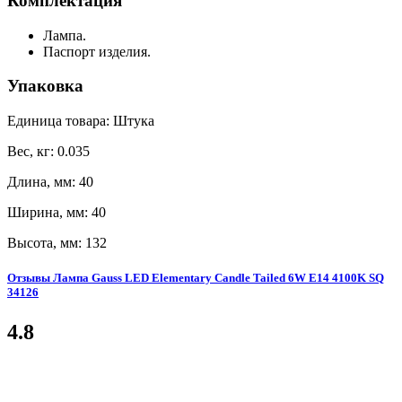
Комплектация
Лампа.
Паспорт изделия.
Упаковка
Единица товара: Штука
Вес, кг: 0.035
Длина, мм: 40
Ширина, мм: 40
Высота, мм: 132
Отзывы Лампа Gauss LED Elementary Candle Tailed 6W E14 4100K SQ
34126
4.8