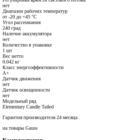
нет
Диапазон рабочих температур
от -20 до +45 °С
Угол рассеивания
240 град
Наличие аккумулятора
нет
Количество в упаковке
1 шт
Вес нетто
0.042 кг
Класс энергоэффективности
A+
Датчик движения
нет
Датчик освещенности
нет
Модельный ряд
Elementary Candle Tailed
Гарантия производителя 24 месяца
на товары Gauss