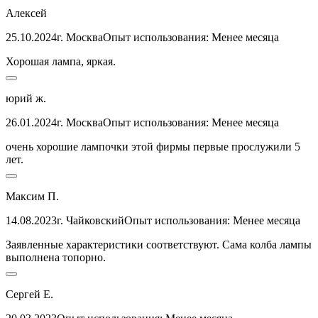
Алексей
25.10.2024
г. Москва
Опыт использования: Менее месяца
Хорошая лампа, яркая.
юрий ж.
26.01.2024
г. Москва
Опыт использования: Менее месяца
очень хорошие лампочки этой фирмы первые прослужили 5
лет.
Максим П.
14.08.2023
г. Чайковский
Опыт использования: Менее месяца
Заявленные характеристики соответствуют. Сама колба лампы
выполнена топорно.
Сергей Е.