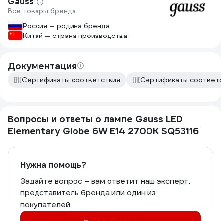
Gauss
Все товары бренда
Россия — родина бренда
Китай — страна производства
Документация
Сертификаты соответствия
Сертификаты соответ
Вопросы и ответы о лампе Gauss LED
Elementary Globe 6W E14 2700K SQ53116
Нужна помощь?
Задайте вопрос – вам ответит наш эксперт,
представитель бренда или один из
покупателей