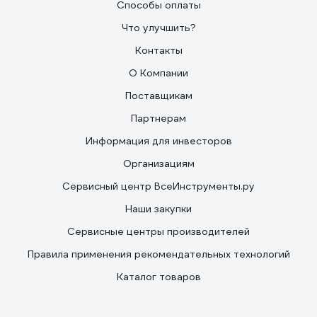
Способы оплаты
Что улучшить?
Контакты
О Компании
Поставщикам
Партнерам
Информация для инвесторов
Организациям
Сервисный центр ВсеИнструменты.ру
Наши закупки
Сервисные центры производителей
Правила применения рекомендательных технологий
Каталог товаров