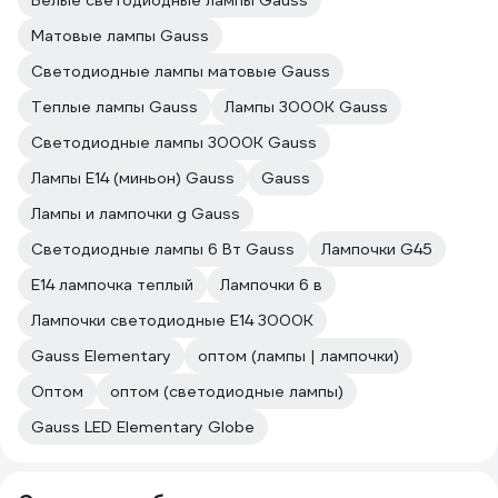
Белые светодиодные лампы Gauss
Матовые лампы Gauss
Светодиодные лампы матовые Gauss
Теплые лампы Gauss
Лампы 3000К Gauss
Светодиодные лампы 3000К Gauss
Лампы Е14 (миньон) Gauss
Gauss
Лампы и лампочки g Gauss
Светодиодные лампы 6 Вт Gauss
Лампочки G45
E14 лампочка теплый
Лампочки 6 в
Лампочки светодиодные E14 3000К
Gauss Elementary
оптом (лампы | лампочки)
Оптом
оптом (светодиодные лампы)
Gauss LED Elementary Globe