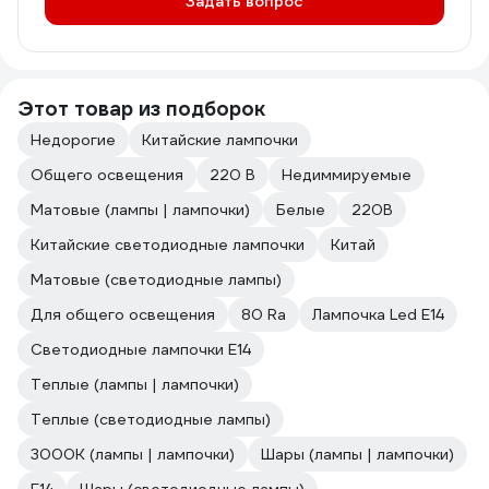
Задать вопрос
Этот товар из подборок
Недорогие
Китайские лампочки
Общего освещения
220 В
Недиммируемые
Матовые (лампы | лампочки)
Белые
220В
Китайские светодиодные лампочки
Китай
Матовые (светодиодные лампы)
Для общего освещения
80 Ra
Лампочка Led E14
Светодиодные лампочки E14
Теплые (лампы | лампочки)
Теплые (светодиодные лампы)
3000К (лампы | лампочки)
Шары (лампы | лампочки)