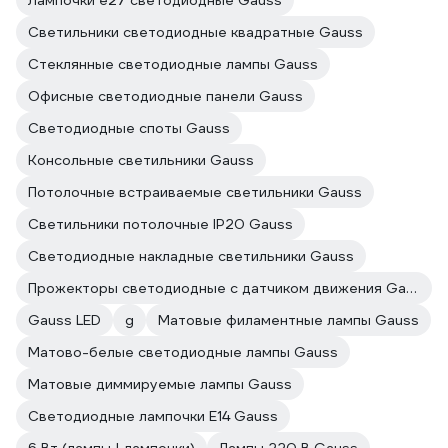
Лампочки е27 светодиодные Gauss
Светильники светодиодные квадратные Gauss
Стеклянные светодиодные лампы Gauss
Офисные светодиодные панели Gauss
Светодиодные споты Gauss
Консольные светильники Gauss
Потолочные встраиваемые светильники Gauss
Светильники потолочные IP20 Gauss
Светодиодные накладные светильники Gauss
Прожекторы светодиодные с датчиком движения Gauss
Gauss LED
g
Матовые филаментные лампы Gauss
Матово-белые светодиодные лампы Gauss
Матовые диммируемые лампы Gauss
Светодиодные лампочки E14 Gauss