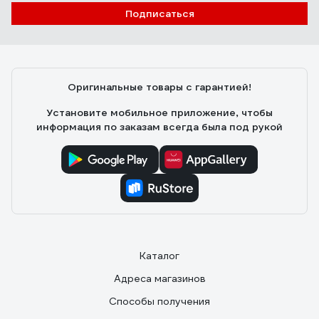
Подписаться
Оригинальные товары с гарантией!
Установите мобильное приложение, чтобы
информация по заказам всегда была под рукой
Каталог
Адреса магазинов
Способы получения