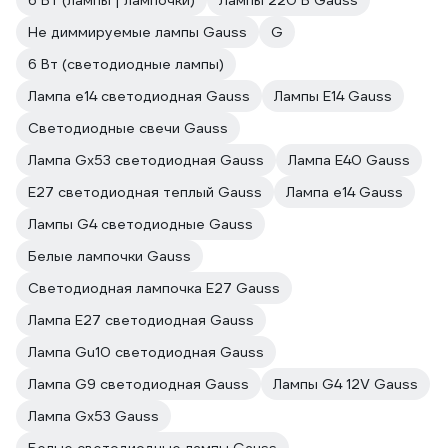
6 Вт (лампы | лампочки)
Лампы 220 В Gauss
Не диммируемые лампы Gauss
G
6 Вт (светодиодные лампы)
Лампа е14 светодиодная Gauss
Лампы E14 Gauss
Светодиодные свечи Gauss
Лампа Gx53 светодиодная Gauss
Лампа E40 Gauss
E27 светодиодная теплый Gauss
Лампа е14 Gauss
Лампы G4 светодиодные Gauss
Белые лампочки Gauss
Светодиодная лампочка E27 Gauss
Лампа E27 светодиодная Gauss
Лампа Gu10 светодиодная Gauss
Лампа G9 светодиодная Gauss
Лампы G4 12V Gauss
Лампа Gx53 Gauss