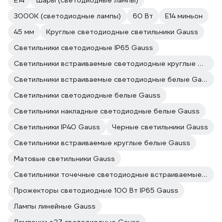
Е14
Шары (светодиодные лампы)
3000К (светодиодные лампы)
60 Вт
E14 миньон
45 мм
Круглые светодиодные светильники Gauss
Светильники светодиодные IP65 Gauss
Светильники встраиваемые светодиодные круглые Gauss
Светильники встраиваемые светодиодные белые Gauss
Светильники светодиодные белые Gauss
Светильники накладные светодиодные белые Gauss
Светильники IP40 Gauss
Черные светильники Gauss
Светильники встраиваемые круглые белые Gauss
Матовые светильники Gauss
Светильники точечные светодиодные встраиваемые Gauss
Прожекторы светодиодные 100 Вт IP65 Gauss
Лампы линейные Gauss