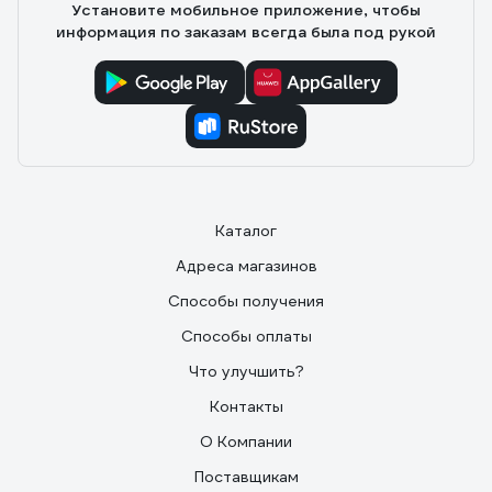
Установите мобильное приложение, чтобы
информация по заказам всегда была под рукой
Каталог
Адреса магазинов
Способы получения
Способы оплаты
Что улучшить?
Контакты
О Компании
Поставщикам