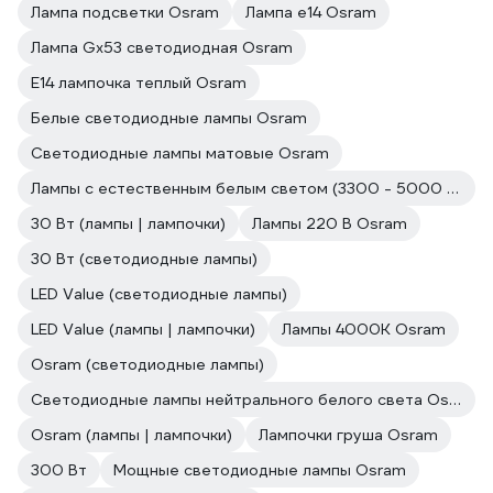
Лампа подсветки Osram
Лампа е14 Osram
Лампа Gx53 светодиодная Osram
E14 лампочка теплый Osram
Белые светодиодные лампы Osram
Светодиодные лампы матовые Osram
Лампы с естественным белым светом (3300 - 5000 к) Osram
30 Вт (лампы | лампочки)
Лампы 220 В Osram
30 Вт (светодиодные лампы)
LED Value (светодиодные лампы)
LED Value (лампы | лампочки)
Лампы 4000К Osram
Osram (светодиодные лампы)
Светодиодные лампы нейтрального белого света Osram
Osram (лампы | лампочки)
Лампочки груша Osram
300 Вт
Мощные светодиодные лампы Osram