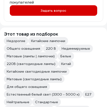
покупателей
Задать вопрос
Этот товар из подборок
Недорогие
Китайские лампочки
Общего освещения
220 В
Недиммируемые
Матовые (лампы | лампочки)
Белые
220В (светодиодные лампы)
Китай
Китайские светодиодные лампочки
Матовые (светодиодные лампы)
Для общего освещения
Естественный белый свет (3300 - 5000 к)
Е27
Нейтральные
Стандартные