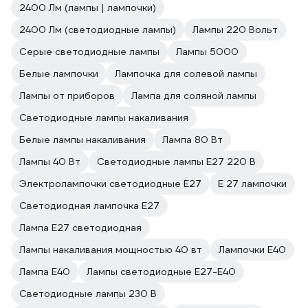
2400 Лм (лампы | лампочки)
2400 Лм (светодиодные лампы)
Лампы 220 Вольт
Серые светодиодные лампы
Лампы 5000
Белые лампочки
Лампочка для солевой лампы
Лампы от приборов
Лампа для соляной лампы
Светодиодные лампы накаливания
Белые лампы накаливания
Лампа 80 Вт
Лампы 40 Вт
Светодиодные лампы E27 220 В
Электролампочки светодиодные E27
E 27 лампочки
Светодиодная лампочка E27
Лампа E27 светодиодная
Лампы накаливания мощностью 40 вт
Лампочки E40
Лампа E40
Лампы светодиодные E27-E40
Светодиодные лампы 230 В