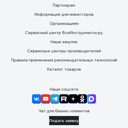
Партнерам
Информация для инвесторов
Организациям
Сервисный центр ВсеИнструменты.ру
Наши закупки
Сервисные центры производителей
Правила применения рекомендательных технологий
Каталог товаров
Наши соцсети
Чат для бизнес-клиентов
Подать заявку