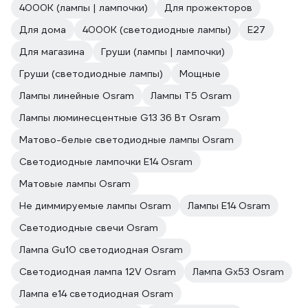
4000К (лампы | лампочки)
Для прожекторов
Для дома
4000К (светодиодные лампы)
E27
Для магазина
Груши (лампы | лампочки)
Груши (светодиодные лампы)
Мощные
Лампы линейные Osram
Лампы T5 Osram
Лампы люминесцентные G13 36 Вт Osram
Матово-белые светодиодные лампы Osram
Светодиодные лампочки E14 Osram
Матовые лампы Osram
Не диммируемые лампы Osram
Лампы E14 Osram
Светодиодные свечи Osram
Лампа Gu10 светодиодная Osram
Светодиодная лампа 12V Osram
Лампа Gx53 Osram
Лампа е14 светодиодная Osram