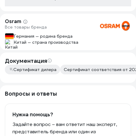
Osram
Все товары бренда
Германия — родина бренда
Китай — страна производства
Документация
Сертификат дилера
Сертификат соответствия от 202
Вопросы и ответы
Нужна помощь?
Задайте вопрос – вам ответит наш эксперт,
представитель бренда или один из