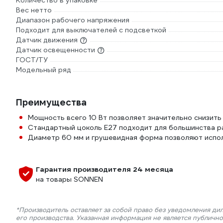
Количество в упаковке
Вес нетто
Диапазон рабочего напряжения
Подходит для выключателей с подсветкой
Датчик движения
Датчик освещенности
ГОСТ/ТУ
Модельный ряд
Преимущества
Мощность всего 10 Вт позволяет значительно снизить
Стандартный цоколь E27 подходит для большинства р
Диаметр 60 мм и грушевидная форма позволяют испол
Гарантия производителя 24 месяца
на товары SONNEN
*Производитель оставляет за собой право без уведомления ди
его производства. Указанная информация не является публичн