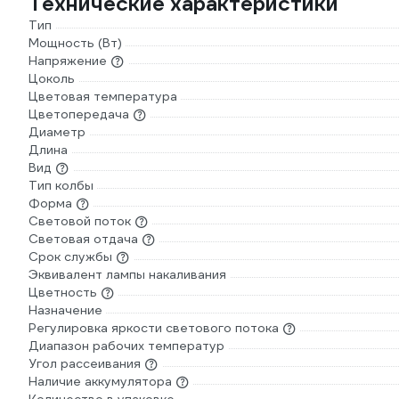
Технические характеристики
Тип
Мощность (Вт)
Напряжение
Цоколь
Цветовая температура
Цветопередача
Диаметр
Длина
Вид
Тип колбы
Форма
Световой поток
Световая отдача
Срок службы
Эквивалент лампы накаливания
Цветность
Назначение
Регулировка яркости светового потока
Диапазон рабочих температур
Угол рассеивания
Наличие аккумулятора