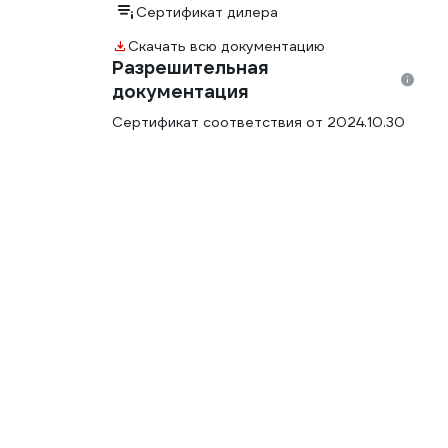
Сертификат дилера
Скачать всю документацию
Разрешительная
документация
Сертификат соответствия от 2024.10.30