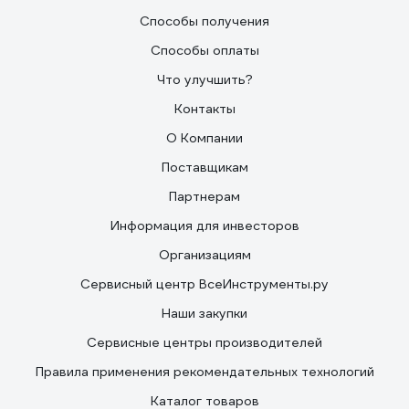
Способы получения
Способы оплаты
Что улучшить?
Контакты
О Компании
Поставщикам
Партнерам
Информация для инвесторов
Организациям
Сервисный центр ВсеИнструменты.ру
Наши закупки
Сервисные центры производителей
Правила применения рекомендательных технологий
Каталог товаров