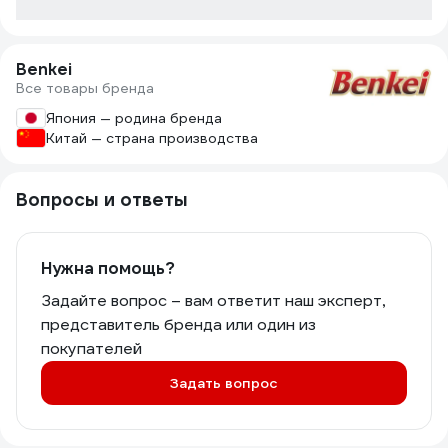
Benkei
Все товары бренда
Япония — родина бренда
Китай — страна производства
Вопросы и ответы
Нужна помощь?
Задайте вопрос – вам ответит наш эксперт,
представитель бренда или один из
покупателей
Задать вопрос