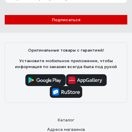
Подписаться
Оригинальные товары с гарантией!
Установите мобильное приложение, чтобы
информация по заказам всегда была под рукой
Каталог
Адреса магазинов