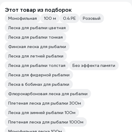
Этот товар из подборок
Монофильная
100 м
0.4 PE
Розовый
Леска для рыбалки цветная
Леска для рыбалки тонкая
Финская леска для рыбалки
Леска для летней рыбалки
Леска для рыбалки толстая
Без эффекта памяти
Леска для фидерной рыбалки
Леска в бобинах для рыбалки
Флюрокарбоновая леска для рыбалки
Плетeная леска для рыбалки 300м
Леска для зимней рыбалки 100м
Плетeная леска для рыбалки 1000м
Монофильная леска 100м