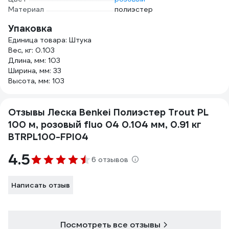
Материал
полиэстер
Упаковка
Единица товара: Штука
Вес, кг: 0.103
Длина, мм: 103
Ширина, мм: 33
Высота, мм: 103
Отзывы Леска Benkei Полиэстер Trout PL
100 м, розовый fluo 04 0.104 мм, 0.91 кг
BTRPL100-FPI04
4.5
6 отзывов
Написать отзыв
Посмотреть все отзывы