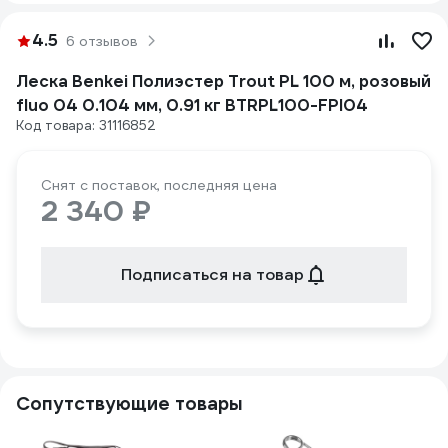
4.5
6 отзывов
Леска Benkei Полиэстер Trout PL 100 м, розовый
fluo 04 0.104 мм, 0.91 кг BTRPL100-FPI04
Код товара: 31116852
Снят с поставок, последняя цена
2 340 ₽
Подписаться на товар
Сопутствующие товары