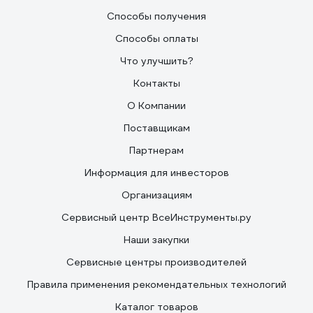
Способы получения
Способы оплаты
Что улучшить?
Контакты
О Компании
Поставщикам
Партнерам
Информация для инвесторов
Организациям
Сервисный центр ВсеИнструменты.ру
Наши закупки
Сервисные центры производителей
Правила применения рекомендательных технологий
Каталог товаров