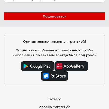
Подписаться
Оригинальные товары с гарантией!
Установите мобильное приложение, чтобы
информация по заказам всегда была под рукой
Каталог
Адреса магазинов