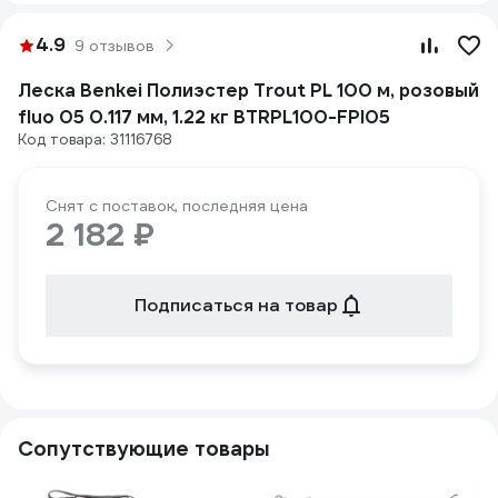
4.9
9 отзывов
Леска Benkei Полиэстер Trout PL 100 м, розовый
fluo 05 0.117 мм, 1.22 кг BTRPL100-FPI05
Код товара: 31116768
Снят с поставок, последняя цена
2 182 ₽
Подписаться на товар
Сопутствующие товары