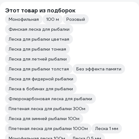
Этот товар из подборок
Монофильная
100 м
Розовый
Финская леска для рыбалки
Леска для рыбалки цветная
Леска для рыбалки тонкая
Леска для летней рыбалки
Леска для рыбалки толстая
Без эффекта памяти
Леска для фидерной рыбалки
Леска в бобинах для рыбалки
Флюрокарбоновая леска для рыбалки
Плетeная леска для рыбалки 300м
Леска для зимней рыбалки 100м
Плетeная леска для рыбалки 1000м
Леска 1 мм
Монофильная леска 100м
Леска 0.5 мм