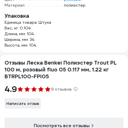
Материал
полиэстер
Упаковка
Единица товара: Штука
Вес, кг: 0.104
Длина, мм: 104
Ширина, мм: 34
Высота, мм: 104
Отзывы Леска Benkei Полиэстер Trout PL
100 м, розовый fluo 05 0.117 мм, 1.22 кг
BTRPL100-FPI05
4.9
9 отзывов
Написать отзыв
Посмотреть все отзывы