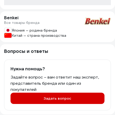
Benkei
Все товары бренда
Япония — родина бренда
Китай — страна производства
Вопросы и ответы
Нужна помощь?
Задайте вопрос – вам ответит наш эксперт,
представитель бренда или один из
покупателей
Задать вопрос