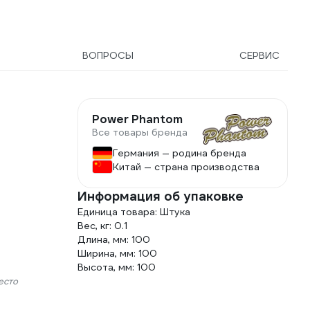
ВОПРОСЫ
СЕРВИС
Power Phantom
Все товары бренда
Германия — родина бренда
Китай — страна производства
Информация об упаковке
Единица товара: Штука
Вес, кг: 0.1
Длина, мм: 100
Ширина, мм: 100
Высота, мм: 100
есто