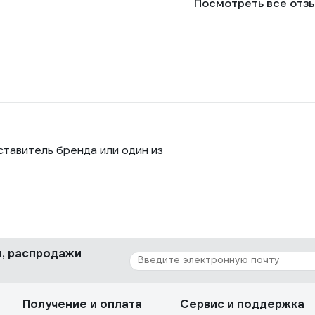
Посмотреть все отз
ставитель бренда или один из
ки, распродажи
Получение и оплата
Сервис и поддержка