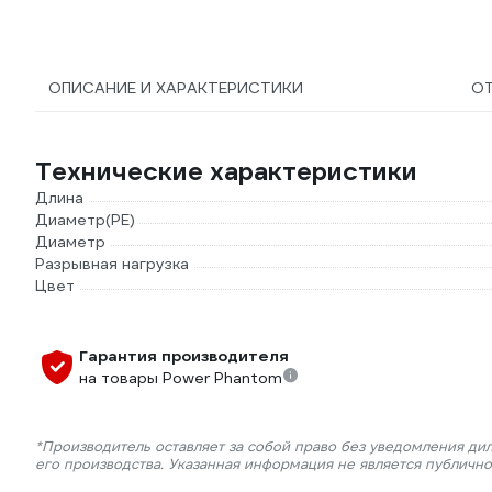
ОПИСАНИЕ И ХАРАКТЕРИСТИКИ
О
Технические характеристики
Длина
Диаметр(PE)
Диаметр
Разрывная нагрузка
Цвет
Гарантия производителя
на товары Power Phantom
*Производитель оставляет за собой право без уведомления ди
его производства. Указанная информация не является публичн