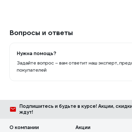
Вопросы и ответы
Нужна помощь?
Задайте вопрос – вам ответит наш эксперт, пред
покупателей
Подпишитесь
и будьте в курсе! Акции, скид
ждут!
О компании
Акции