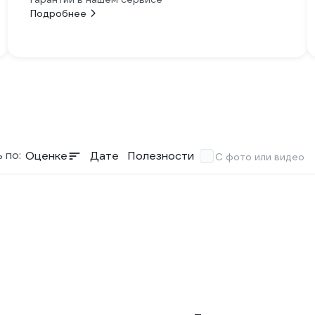
Подробнее
 по:
Оценке
Дате
Полезности
С фото или видео