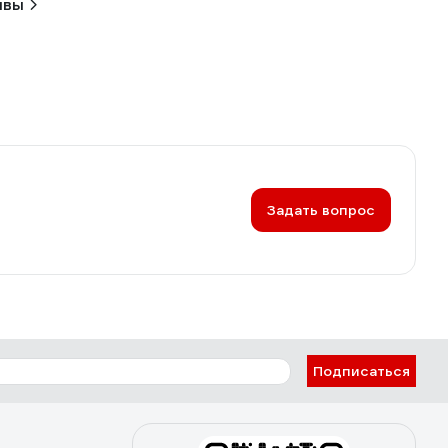
ывы
Задать вопрос
Подписаться