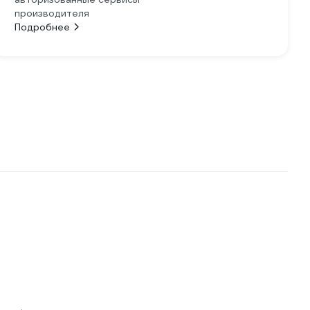
производителя
Подробнее