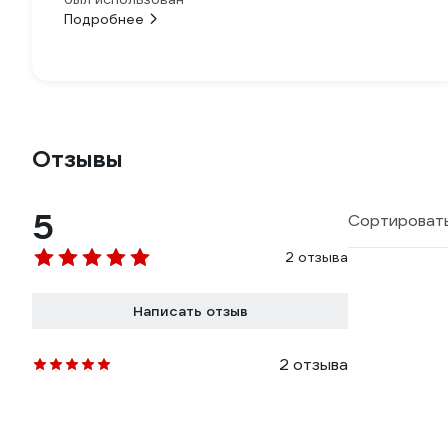
Подробнее
Отзывы
5
Сортировать
2 отзыва
Написать отзыв
2 отзыва