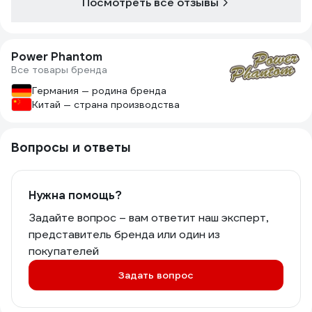
Посмотреть все отзывы
Power Phantom
Все товары бренда
Германия — родина бренда
Китай — страна производства
Вопросы и ответы
Нужна помощь?
Задайте вопрос – вам ответит наш эксперт,
представитель бренда или один из
покупателей
Задать вопрос