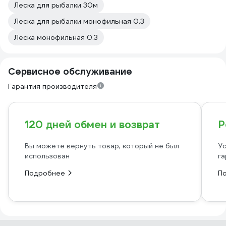
Леска для рыбалки 30м
Леска для рыбалки монофильная 0.3
Леска монофильная 0.3
Сервисное обслуживание
Гарантия производителя
120 дней обмен и возврат
Р
Вы можете вернуть товар, который не был
Ус
использован
га
Подробнее
П