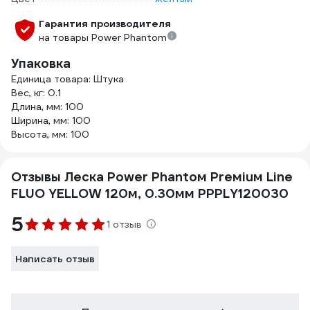
Гарантия производителя
на товары Power Phantom
Упаковка
Единица товара: Штука
Вес, кг: 0.1
Длина, мм: 100
Ширина, мм: 100
Высота, мм: 100
Отзывы Леска Power Phantoм Preмiuм Line
FLUO YELLOW 120м, 0.30мм PPPLY120030
5
1 отзыв
Написать отзыв