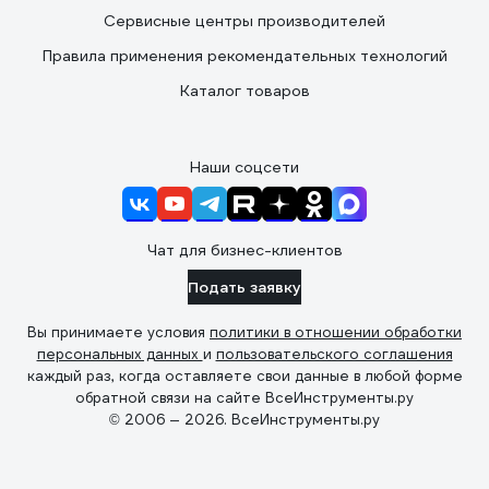
Сервисные центры производителей
Правила применения рекомендательных технологий
Каталог товаров
Наши соцсети
Чат для бизнес-клиентов
Подать заявку
Вы принимаете условия
политики в отношении обработки
персональных данных
и
пользовательского соглашения
каждый раз, когда оставляете свои данные в любой форме
обратной связи на сайте ВсеИнструменты.ру
© 2006 — 2026. ВсеИнструменты.ру