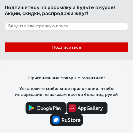
Подпишитесь
на рассылку
и будьте в курсе!
Акции, скидки, распродажи ждут!
Подписаться
Оригинальные товары с гарантией!
Установите мобильное приложение, чтобы
информация по заказам всегда была под рукой