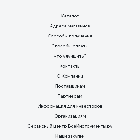
Каталог
Адреса магазинов
Способы получения
Способы оплаты
Что улучшить?
Контакты
О Компании
Поставщикам
Партнерам
Информация для инвесторов
Организациям
Сервисный центр ВсеИнструменты.ру
Наши закупки