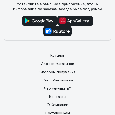
Установите мобильное приложение, чтобы
информация по заказам всегда была под рукой
Каталог
Адреса магазинов
Способы получения
Способы оплаты
Что улучшить?
Контакты
О Компании
Поставщикам