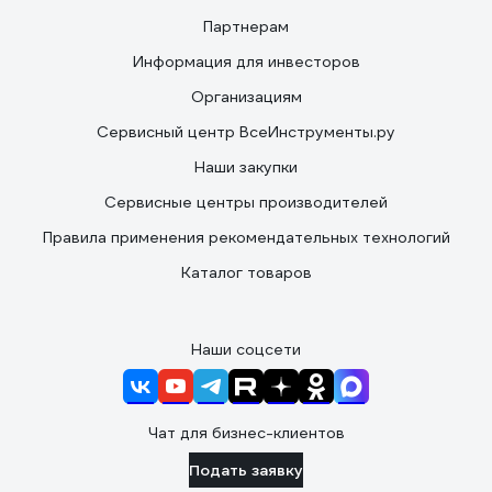
Партнерам
Информация для инвесторов
Организациям
Сервисный центр ВсеИнструменты.ру
Наши закупки
Сервисные центры производителей
Правила применения рекомендательных технологий
Каталог товаров
Наши соцсети
Чат для бизнес-клиентов
Подать заявку