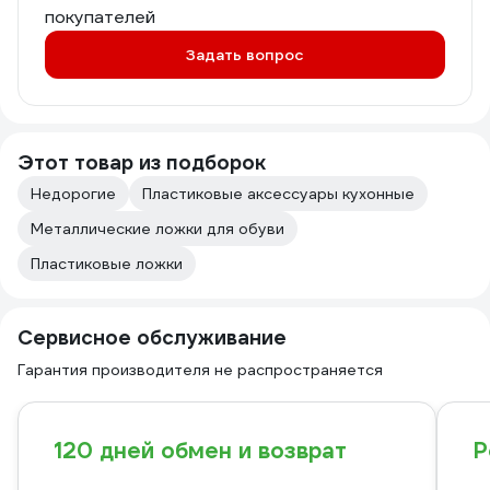
покупателей
Задать вопрос
Этот товар из подборок
Недорогие
Пластиковые аксессуары кухонные
Металлические ложки для обуви
Пластиковые ложки
Сервисное обслуживание
Гарантия производителя не распространяется
120 дней обмен и возврат
Р