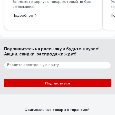
Вы можете вернуть товар, который не был
Ус
использован
га
Подробнее
П
Подпишитесь
на рассылку
и будьте в курсе!
Акции, скидки, распродажи ждут!
Подписаться
Оригинальные товары с гарантией!