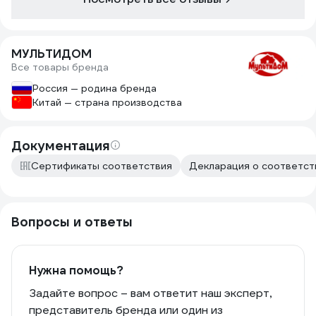
МУЛЬТИДОМ
Все товары бренда
Россия — родина бренда
Китай — страна производства
Документация
Сертификаты соответствия
Декларация о соответств
Вопросы и ответы
Нужна помощь?
Задайте вопрос – вам ответит наш эксперт,
представитель бренда или один из