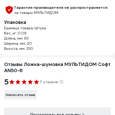
Гарантия производителя не распространяется
на товары МУЛЬТИДОМ
Упаковка
Единица товара: Штука
Вес, кг: 0.09
Длина, мм: 65
Ширина, мм: 20
Высота, мм: 330
Отзывы Ложка-шумовка МУЛЬТИДОМ Софт
AN50-6
5
7 отзывов
Написать отзыв
Посмотреть все отзывы