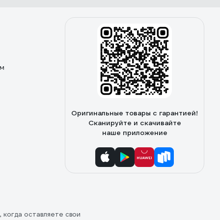
ом
Оригинальные товары с гарантией!
Сканируйте и скачивайте
наше приложение
, когда оставляете свои