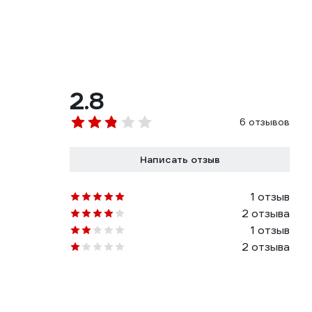
2.8
6 отзывов
Написать отзыв
1 отзыв
2 отзыва
1 отзыв
2 отзыва