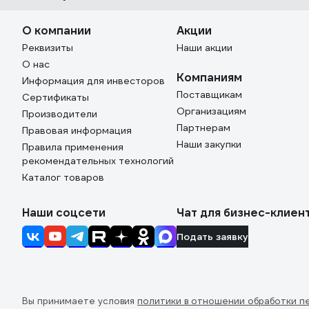
О компании
Акции
Реквизиты
Наши акции
О нас
Компаниям
Информация для инвесторов
Поставщикам
Сертификаты
Организациям
Производители
Партнерам
Правовая информация
Наши закупки
Правила применения
рекомендательных технологий
Каталог товаров
Наши соцсети
Чат для бизнес-клиен
Подать заявку
Вы принимаете условия
политики в отношении обработки п