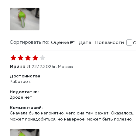
Сортировать по:
Оценке
Дате
Полезности
С
Ирина Л.
22.12.2024
г. Москва
Достоинства:
Работает.
Недостатки:
Вроде нет
Комментарий:
Сначала было непонятно, чего она там режет. Оказалось,
может понадобиться, но наверное, может быть полезно.