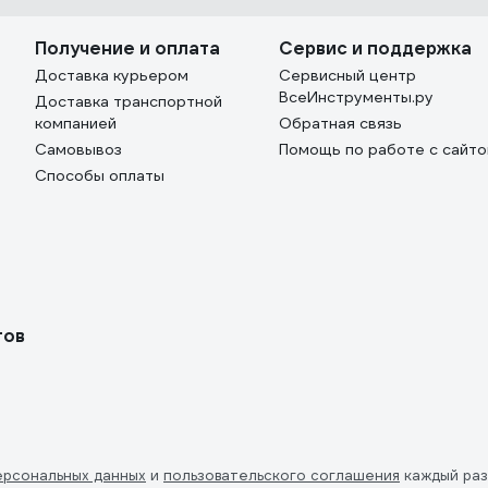
Получение и оплата
Сервис и поддержка
Доставка курьером
Сервисный центр
ВсеИнструменты.ру
Доставка транспортной
компанией
Обратная связь
Самовывоз
Помощь по работе с сайт
Способы оплаты
тов
ерсональных данных
и
пользовательского соглашения
каждый раз