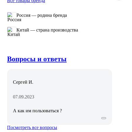
Все товары бренда
Россия — родина бренда
Китай — страна производства
Вопросы и ответы
Сергей И.
07.09.2023
А как им пользоваться ?
Посмотреть все вопросы