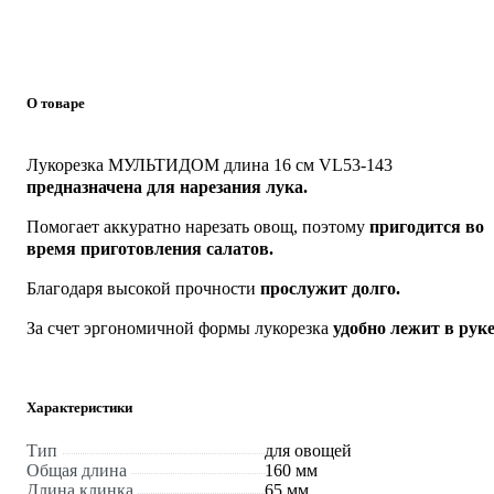
О товаре
Лукорезка МУЛЬТИДОМ длина 16 см VL53-143
предназначена для нарезания лука.
Помогает аккуратно нарезать овощ, поэтому
пригодится во
время приготовления салатов.
Благодаря высокой прочности
прослужит долго.
За счет эргономичной формы лукорезка
удобно лежит в руке
Характеристики
Тип
для овощей
Общая длина
160 мм
Длина клинка
65 мм