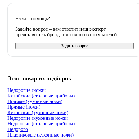
Нужна помощь?
Задайте вопрос – вам ответит наш эксперт,
представитель бренда или один из покупателей
Задать вопрос
Этот товар из подборок
Недорогие (ножи)
Китайские (столовые приборы)
Прямые (кухонные ножи)
Прямые (ножи)
Китайские (кухонные ножи)
Недорогие (кухонные ножи)
Недорогие (столовые приборы)
Недорого
Пластиковые (кухонные ножи)