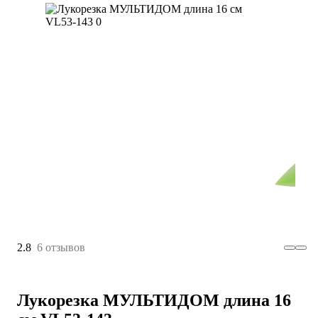
2.8
6 отзывов
Лукорезка МУЛЬТИДОМ длина 16