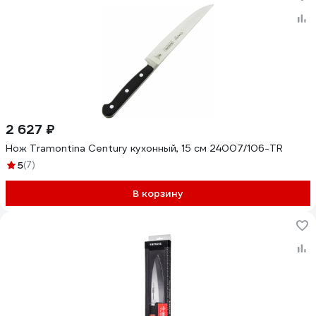
2 627 ₽
Нож Tramontina Century кухонный, 15 см 24007/106-TR
5
(7)
В корзину