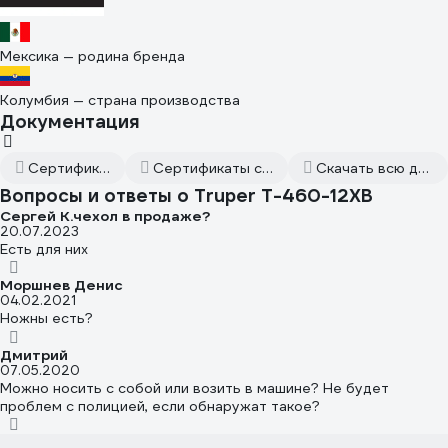
Мексика — родина бренда
Колумбия — страна производства
Документация
Сертификат дилера
Сертификаты соответствия
Скачать всю документацию
Вопросы и ответы о Truper T-460-12XB
Сергей К.чехол в продаже?
20.07.2023
Есть для них
Моршнев Денис
04.02.2021
Ножны есть?
Дмитрий
07.05.2020
Можно носить с собой или возить в машине? Не будет
проблем с полицией, если обнаружат такое?