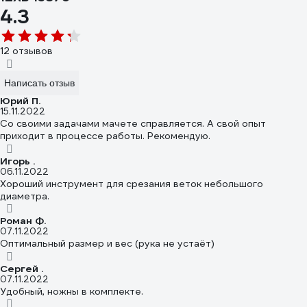
4.3
12 отзывов
Написать отзыв
Юрий П.
15.11.2022
Со своими задачами мачете справляется. А свой опыт
приходит в процессе работы. Рекомендую.
Игорь .
06.11.2022
Хороший инструмент для срезания веток небольшого
диаметра.
Роман Ф.
07.11.2022
Оптимальный размер и вес (рука не устаёт)
Сергей .
07.11.2022
Удобный, ножны в комплекте.