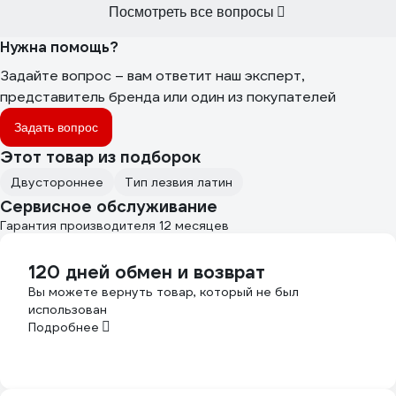
Посмотреть все вопросы
Нужна помощь?
Задайте вопрос – вам ответит наш эксперт,
представитель бренда или один из покупателей
Задать вопрос
Этот товар из подборок
Двустороннее
Тип лезвия латин
Сервисное обслуживание
Гарантия производителя 12 месяцев
120 дней обмен и возврат
Вы можете вернуть товар, который не был
использован
Подробнее