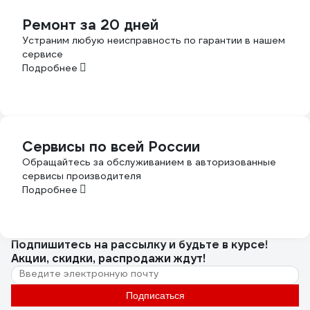
Ремонт за 20 дней
Устраним любую неисправность по гарантии в нашем
сервисе
Подробнее
Сервисы по всей России
Обращайтесь за обслуживанием в авторизованные
сервисы производителя
Подробнее
Подпишитесь
на рассылку
и будьте в курсе!
Акции, скидки, распродажи ждут!
Подписаться