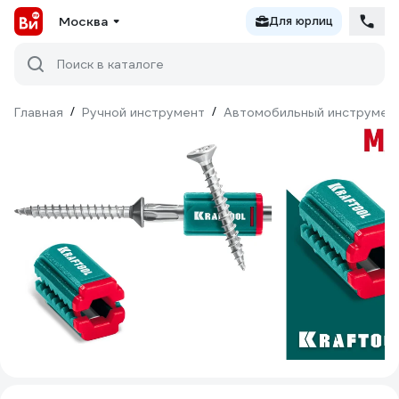
Москва
Для юрлиц
Поиск в каталоге
Главная
/
Ручной инструмент
/
Автомобильный инструмен