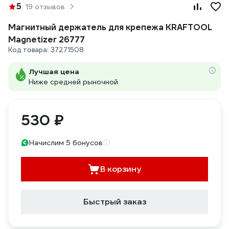
5
19 отзывов
Магнитный держатель для крепежа KRAFTOOL
Magnetizer 26777
Код товара: 37271508
Лучшая цена
Ниже средней рыночной
530 ₽
Начислим 5 бонусов
В корзину
Быстрый заказ