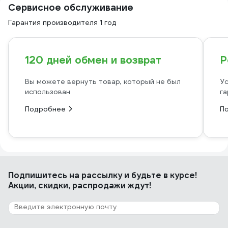
Сервисное обслуживание
Гарантия производителя 1 год
120 дней обмен и возврат
Р
Вы можете вернуть товар, который не был
Ус
использован
га
Подробнее
П
Подпишитесь
на рассылку
и будьте в курсе!
Акции, скидки, распродажи ждут!