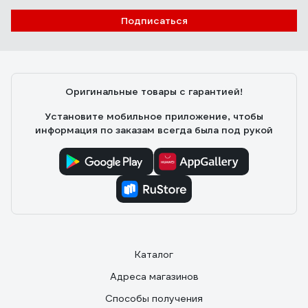
Подписаться
Оригинальные товары с гарантией!
Установите мобильное приложение, чтобы
информация по заказам всегда была под рукой
Каталог
Адреса магазинов
Способы получения