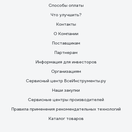
Способы оплаты
Что улучшить?
Контакты
О Компании
Поставщикам
Партнерам
Информация для инвесторов
Организациям
Сервисный центр ВсеИнструменты.ру
Наши закупки
Сервисные центры производителей
Правила применения рекомендательных технологий
Каталог товаров