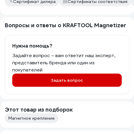
Сертификат дилера
Сертификаты соответствия
Вопросы и ответы о KRAFTOOL Magnetizer
Нужна помощь?
Задайте вопрос – вам ответит наш эксперт,
представитель бренда или один из
покупателей
Задать вопрос
Этот товар из подборок
Магнитное крепление