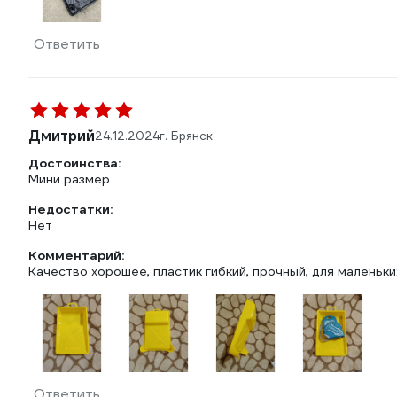
Ответить
Дмитрий
24.12.2024
г. Брянск
Достоинства:
Мини размер
Недостатки:
Нет
Комментарий:
Качество хорошее, пластик гибкий, прочный, для маленьки
Ответить