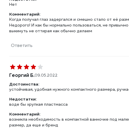
Нет
Комментарий:
Когда получал глаз задергался и смешно стало от её разм
Недорого! И как бы нормально пользоваться, не привычно
выкинуть не оттирая как обычно делаем
Ответить
Георгий Б.
09.05.2022
Достоинства:
устойчивая, удобная нужного компактного размера, ручка
Недостатки:
воде бы хрупкая пластмасса
Комментарий:
возникла необходимость в компактной ванночке под мален
размер, да еще и бренд