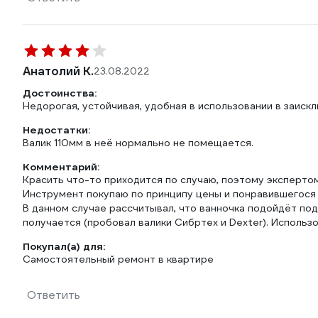
Анатолий К.
23.08.2022
Достоинства:
Недорогая, устойчивая, удобная в использовании в заискл
Недостатки:
Валик 110мм в неё нормально не помещается.
Комментарий:
Красить что-то приходится по случаю, поэтому экспертом
Инструмент покупаю по принципу цены и понравившегося
В данном случае рассчитывал, что ванночка подойдёт под 
получается (пробовал валики Сибртех и Dexter). Использ
Покупал(а) для:
Самостоятельный ремонт в квартире
Ответить