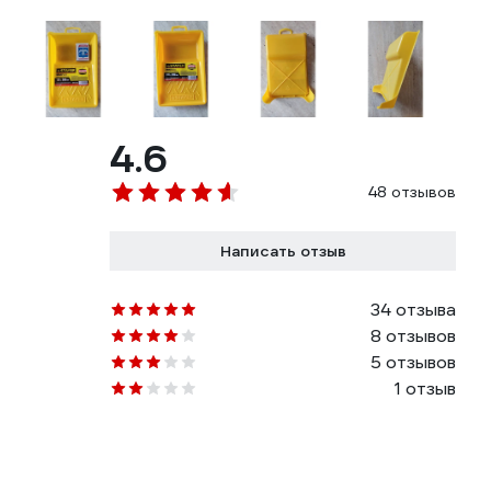
4.6
48 отзывов
Написать отзыв
34 отзыва
8 отзывов
5 отзывов
1 отзыв