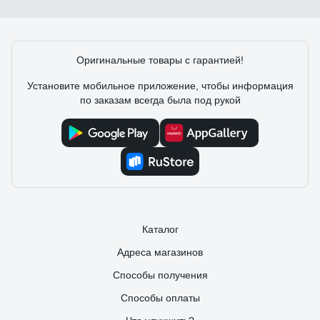
Оригинальные товары с гарантией!
Установите мобильное приложение, чтобы информация
по заказам всегда была под рукой
Каталог
Адреса магазинов
Способы получения
Способы оплаты