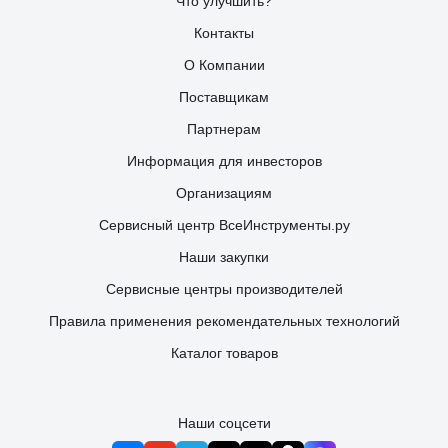
Что улучшить?
Контакты
О Компании
Поставщикам
Партнерам
Информация для инвесторов
Организациям
Сервисный центр ВсеИнструменты.ру
Наши закупки
Сервисные центры производителей
Правила применения рекомендательных технологий
Каталог товаров
Наши соцсети