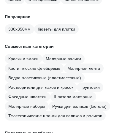
Популярное
330х350мм
Кюветы для плитки
Совместные категории
Краски и эмали
Малярные валики
Кисти плоские флейцевые
Малярная лента
Ведра пластиковые (пластмассовые)
Растворители для лаков и красок
Грунтовки
Фасадные шпатели
Шпатели малярные
Малярные наборы
Ручки для валиков (бюгели)
Телескопические штанги для валиков и роликов