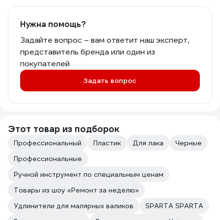
Нужна помощь?
Задайте вопрос – вам ответит наш эксперт,
представитель бренда или один из
покупателей
Задать вопрос
Этот товар из подборок
Профессиональный
Пластик
Для лака
Черные
Профессиональные
Ручной инструмент по специальным ценам
Товары из шоу «Ремонт за неделю»
Удлинители для малярных валиков
SPARTA SPARTA