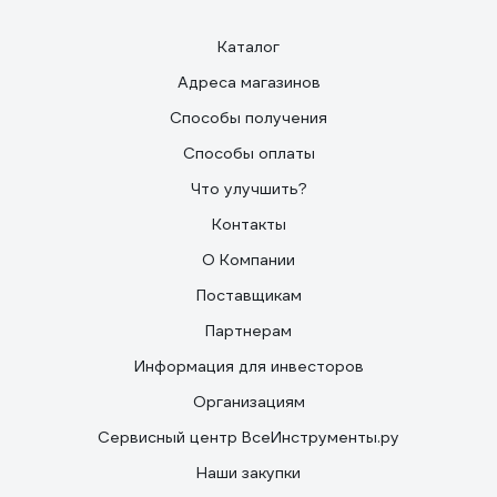
Каталог
Адреса магазинов
Способы получения
Способы оплаты
Что улучшить?
Контакты
О Компании
Поставщикам
Партнерам
Информация для инвесторов
Организациям
Сервисный центр ВсеИнструменты.ру
Наши закупки