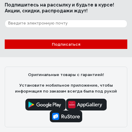
Подпишитесь
на рассылку
и будьте в курсе!
Акции, скидки, распродажи ждут!
Подписаться
Оригинальные товары с гарантией!
Установите мобильное приложение, чтобы
информация по заказам всегда была под рукой