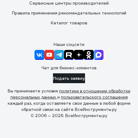
Сервисные центры производителей
Правила применения рекомендательных технологий
Каталог товаров
Наши соцсети
Чат для бизнес-клиентов
Подать заявку
Вы принимаете условия
политики в отношении обработки
персональных данных
и
пользовательского соглашения
каждый раз, когда оставляете свои данные в любой форме
обратной связи на сайте ВсеИнструменты.ру
© 2006 — 2026. ВсеИнструменты.ру