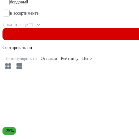
бордовый
в ассортименте
Показать еще 11
Сортировать по:
По популярности
Отзывам
Рейтингу
Цене
-25%