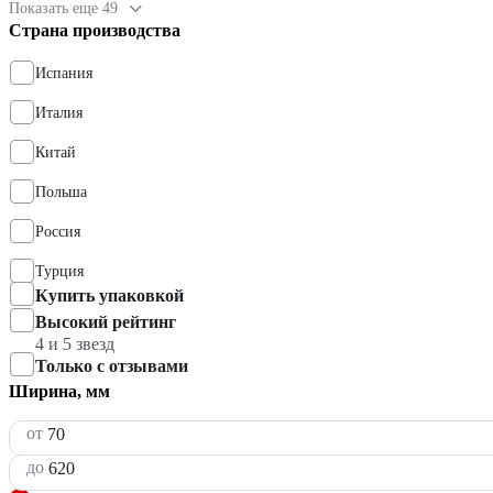
Показать еще 49
Страна производства
Испания
Италия
Китай
Польша
Россия
Турция
Купить упаковкой
Высокий рейтинг
4 и 5 звезд
Только с отзывами
Ширина, мм
от
до