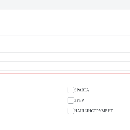
SPARTA
ЗУБР
НАШ ИНСТРУМЕНТ