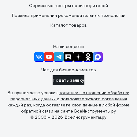
Сервисные центры производителей
Правила применения рекомендательных технологий
Каталог товаров
Наши соцсети
Чат для бизнес-клиентов
Подать заявку
Вы принимаете условия
политики в отношении обработки
персональных данных
и
пользовательского соглашения
каждый раз, когда оставляете свои данные в любой форме
обратной связи на сайте ВсеИнструменты.ру
© 2006 — 2026. ВсеИнструменты.ру