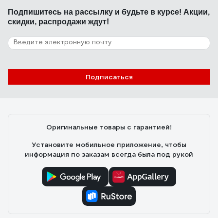
Подпишитесь
на рассылку
и будьте в курсе! Акции,
скидки, распродажи ждут!
Подписаться
Оригинальные товары с гарантией!
Установите мобильное приложение, чтобы
информация по заказам всегда была под рукой