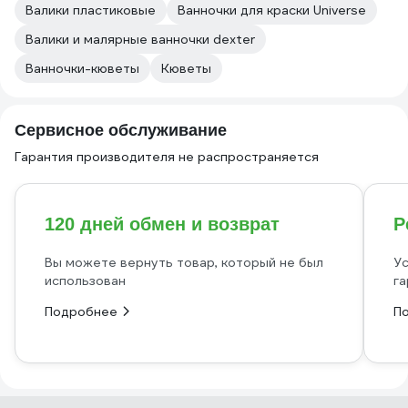
Валики пластиковые
Ванночки для краски Universe
Валики и малярные ванночки dexter
Ванночки-кюветы
Кюветы
Сервисное обслуживание
Гарантия производителя не распространяется
120 дней обмен и возврат
Р
Вы можете вернуть товар, который не был
Ус
использован
га
Подробнее
П