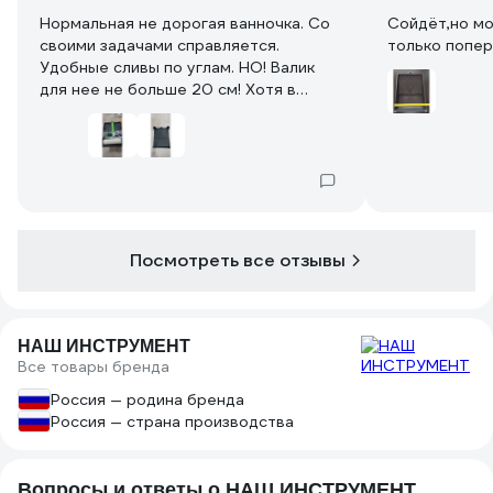
Нормальная не дорогая ванночка. Со
Сойдёт,но мо
своими задачами справляется.
только попер
Удобные сливы по углам. НО! Валик
для нее не больше 20 см! Хотя в
описании 25.
Посмотреть все отзывы
НАШ ИНСТРУМЕНТ
Все товары бренда
Россия — родина бренда
Россия — страна производства
Вопросы и ответы о НАШ ИНСТРУМЕНТ