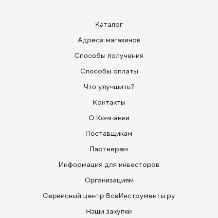
Каталог
Адреса магазинов
Способы получения
Способы оплаты
Что улучшить?
Контакты
О Компании
Поставщикам
Партнерам
Информация для инвесторов
Организациям
Сервисный центр ВсеИнструменты.ру
Наши закупки