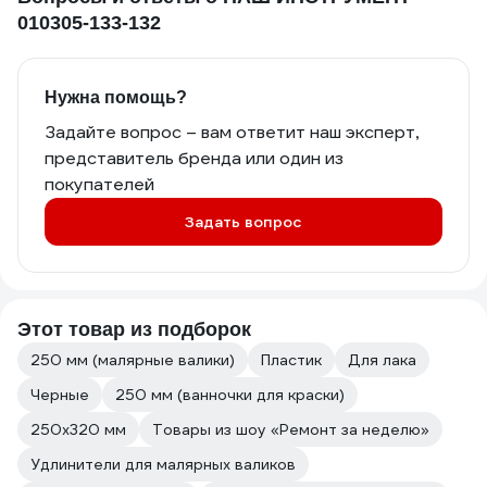
010305-133-132
Нужна помощь?
Задайте вопрос – вам ответит наш эксперт,
представитель бренда или один из
покупателей
Задать вопрос
Этот товар из подборок
250 мм (малярные валики)
Пластик
Для лака
Черные
250 мм (ванночки для краски)
250х320 мм
Товары из шоу «Ремонт за неделю»
Удлинители для малярных валиков