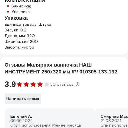
Ванночка;
Упаковка.
Упаковка
Единица товара: Штука
Вес, кг: 0.2
Длина, мм: 320
Ширина, мм: 260
Высота, мм: 58
Отзывы Малярная ванночка НАШ
ИНСТРУМЕНТ 250х320 мм /Р/ 010305-133-132
3.9
30 отзывов
Написать отзыв
Евгений А.
Смирнов Мак
06.06.2022
21.08.2021
Опыт использования: Менее месяца
Опыт использ