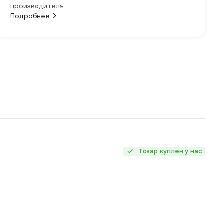
производителя
Подробнее
Товар куплен у нас