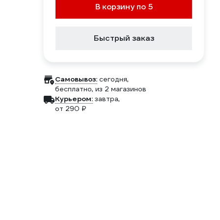
В корзину по 5
Быстрый заказ
Самовывоз:
сегодня,
бесплатно
, из 2 магазинов
Курьером:
завтра,
от 290 ₽