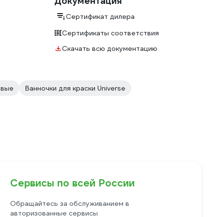
Документация
Сертификат дилера
Сертификаты соответствия
Скачать всю документацию
овые
Ванночки для краски Universe
Сервисы по всей России
Обращайтесь за обслуживанием в
авторизованные сервисы