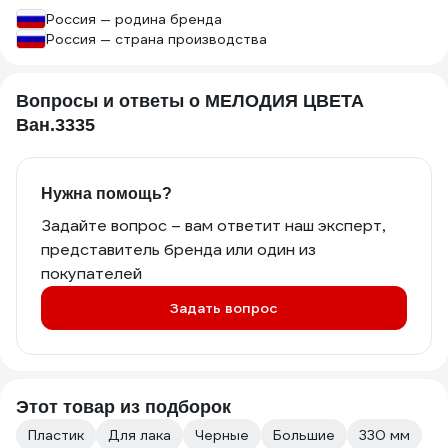
Россия — родина бренда
Россия — страна производства
Вопросы и ответы о МЕЛОДИЯ ЦВЕТА
Ван.3335
Нужна помощь?
Задайте вопрос – вам ответит наш эксперт,
представитель бренда или один из
покупателей
Задать вопрос
Этот товар из подборок
Пластик
Для лака
Черные
Большие
330 мм