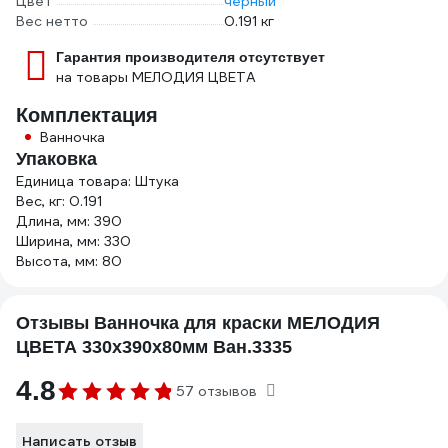
Цвет
черный
Вес нетто
0.191 кг
Гарантия производителя отсутствует
на товары МЕЛОДИЯ ЦВЕТА
Комплектация
Ванночка
Упаковка
Единица товара: Штука
Вес, кг: 0.191
Длина, мм: 390
Ширина, мм: 330
Высота, мм: 80
Отзывы Ванночка для краски МЕЛОДИЯ
ЦВЕТА 330х390х80мм Ван.3335
4.8
57 отзывов
Написать отзыв