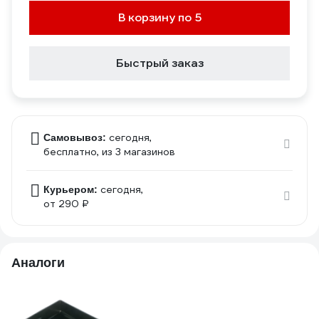
В корзину по 5
Быстрый заказ
сегодня,
Самовывоз:
бесплатно
, из 3 магазинов
сегодня,
Курьером:
от 290 ₽
Аналоги