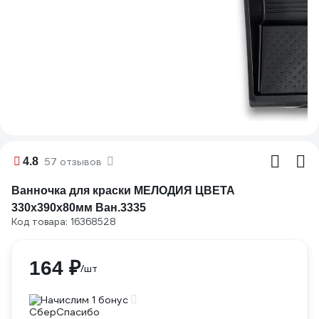
4.8
57 отзывов
Ванночка для краски МЕЛОДИЯ ЦВЕТА
330х390х80мм Ван.3335
Код товара: 16368528
164 ₽
/шт
Начислим 1 бонус