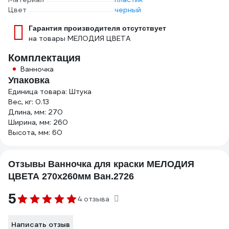
Цвет
черный
Гарантия производителя отсутствует
на товары МЕЛОДИЯ ЦВЕТА
Комплектация
Ванночка
Упаковка
Единица товара: Штука
Вес, кг: 0.13
Длина, мм: 270
Ширина, мм: 260
Высота, мм: 60
Отзывы Ванночка для краски МЕЛОДИЯ
ЦВЕТА 270х260мм Ван.2726
5
4 отзыва
Написать отзыв