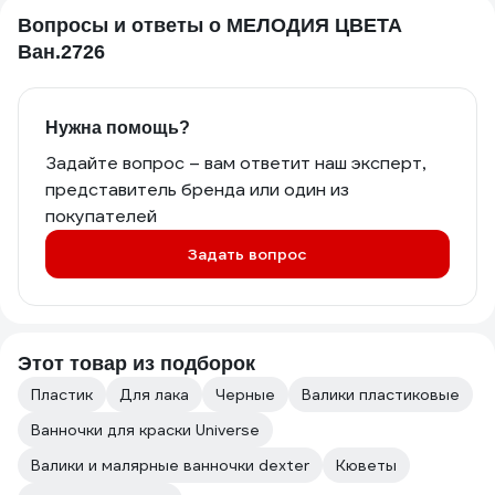
Вопросы и ответы о МЕЛОДИЯ ЦВЕТА
Ван.2726
Нужна помощь?
Задайте вопрос – вам ответит наш эксперт,
представитель бренда или один из
покупателей
Задать вопрос
Этот товар из подборок
Пластик
Для лака
Черные
Валики пластиковые
Ванночки для краски Universe
Валики и малярные ванночки dexter
Кюветы