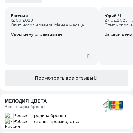
Евгений .
Юрий Ч.
12.09.2023
27.02.2023
г.
Опыт использования: Менее месяца
Опыт использ
Свою цену опраавдывает
За свои день
Посмотреть все отзывы
МЕЛОДИЯ ЦВЕТА
Все товары бренда
Россия — родина бренда
Россия — страна производства