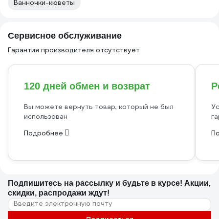
Ванночки-кюветы
Сервисное обслуживание
Гарантия производителя отсутствует
120 дней обмен и возврат
Р
Вы можете вернуть товар, который не был
Ус
использован
га
Подробнее
П
Подпишитесь
на рассылку
и будьте в курсе! Акции,
скидки, распродажи ждут!