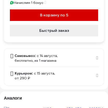
Начислим 1 бонус
В корзину по 5
Быстрый заказ
c 14 августа,
Самовывоз:
бесплатно
, из 1 магазина
c 15 августа,
Курьером:
от 290 ₽
Аналоги