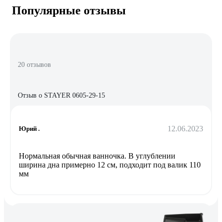
Популярные отзывы
20 отзывов
Отзыв о STAYER 0605-29-15
12.06.2023
Юрий .
Нормальная обычная ванночка. В углублении
ширина дна примерно 12 см, подходит под валик 110
мм