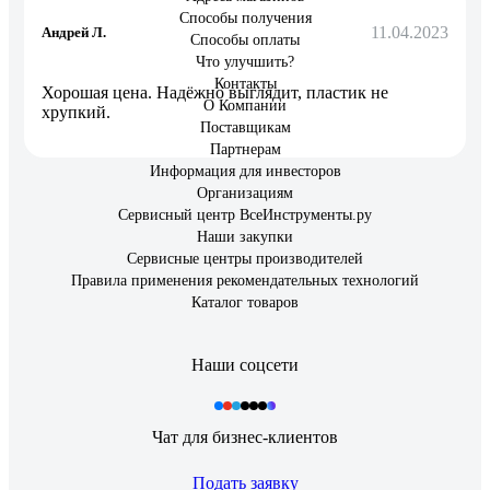
Способы получения
11.04.2023
Андрей Л.
Способы оплаты
Что улучшить?
Контакты
Хорошая цена. Надёжно выглядит, пластик не
О Компании
хрупкий.
Поставщикам
Партнерам
Информация для инвесторов
Организациям
Сервисный центр ВсеИнструменты.ру
Наши закупки
Сервисные центры производителей
Правила применения рекомендательных технологий
Каталог товаров
Наши соцсети
Чат для бизнес-клиентов
Подать заявку