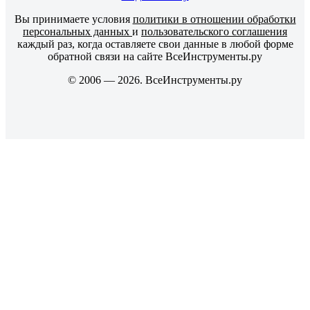
Вы принимаете условия
политики в отношении обработки
персональных данных
и
пользовательского соглашения
каждый раз, когда оставляете свои данные в любой форме
обратной связи на сайте ВсеИнструменты.ру
© 2006 — 2026. ВсеИнструменты.ру