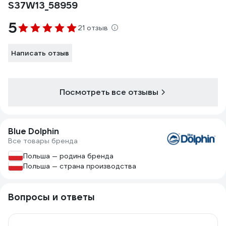
S37W13_58959
5
21 отзыв
Написать отзыв
Посмотреть все отзывы
Blue Dolphin
Все товары бренда
Польша — родина бренда
Польша — страна производства
Вопросы и ответы