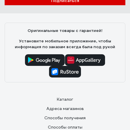
Подписаться
Оригинальные товары с гарантией!
Установите мобильное приложение, чтобы
информация по заказам всегда была под рукой
Каталог
Адреса магазинов
Способы получения
Способы оплаты