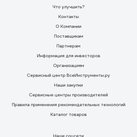
Что улучшить?
Контакты
О Компании
Поставщикам
Партнерам
Информация для инвесторов
Организациям
Сервисный центр ВсеИнструменты.ру
Наши закупки
Сервисные центры производителей
Правила применения рекомендательных технологий
Каталог товаров
Наши соцсети