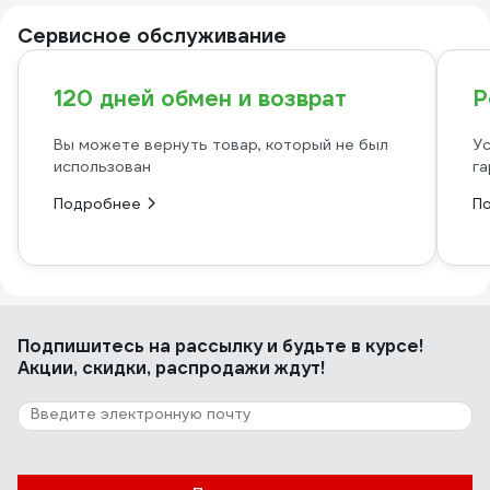
Сервисное обслуживание
120 дней обмен и возврат
Р
Вы можете вернуть товар, который не был
Ус
использован
га
Подробнее
П
Подпишитесь
на рассылку
и будьте в курсе!
Акции, скидки, распродажи ждут!