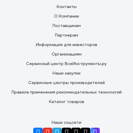
Контакты
О Компании
Поставщикам
Партнерам
Информация для инвесторов
Организациям
Сервисный центр ВсеИнструменты.ру
Наши закупки
Сервисные центры производителей
Правила применения рекомендательных технологий
Каталог товаров
Наши соцсети