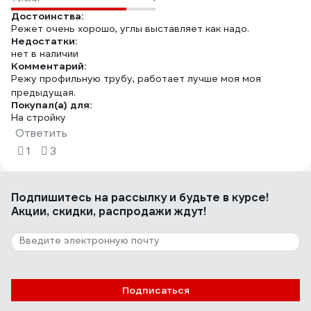
Достоинства:
Режет очень хорошо, углы выставляет как надо.
Недостатки:
нет в наличии
Комментарий:
Режу профильную трубу, работает лучше моя моя
предыдущая.
Покупал(а) для:
На стройку
Ответить
1
3
Подпишитесь
на рассылку
и будьте в курсе!
Акции, скидки, распродажи ждут!
Подписаться