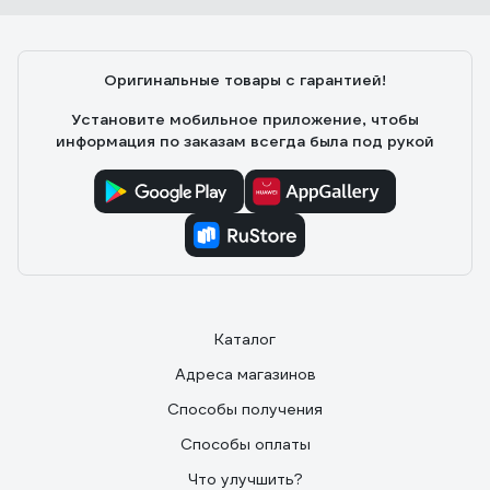
Оригинальные товары с гарантией!
Установите мобильное приложение, чтобы
информация по заказам всегда была под рукой
Каталог
Адреса магазинов
Способы получения
Способы оплаты
Что улучшить?