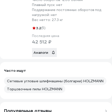
Плавный пуск:
нет
Поддержание постоянных оборотов под
нагрузкой:
нет
Вес нетто:
27.3 кг
3.2
(5)
Последняя цена
42 512 ₽
Аналоги
Часто ищут
Сетевые угловые шлифмашины (болгарки) HOLZMANN
Торцовочные пилы HOLZMANN
Популярные отзывы