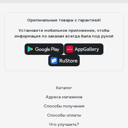
Оригинальные товары с гарантией!
Установите мобильное приложение, чтобы
информация по заказам всегда была под рукой
Каталог
Адреса магазинов
Способы получения
Способы оплаты
Что улучшить?