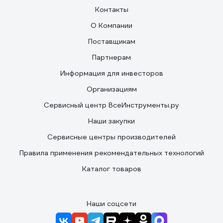
Контакты
О Компании
Поставщикам
Партнерам
Информация для инвесторов
Организациям
Сервисный центр ВсеИнструменты.ру
Наши закупки
Сервисные центры производителей
Правила применения рекомендательных технологий
Каталог товаров
Наши соцсети