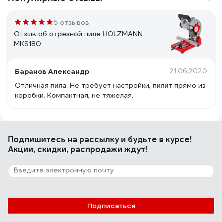
5 отзывов
Отзыв об отрезной пиле HOLZMANN
MKS180
Баранов Александр
21.06.2020
Отличная пила. Не требует настройки, пилит прямо из
коробки. Компактная, не тяжелая.
Подпишитесь
на рассылку
и будьте в курсе!
Акции, скидки, распродажи ждут!
Подписаться