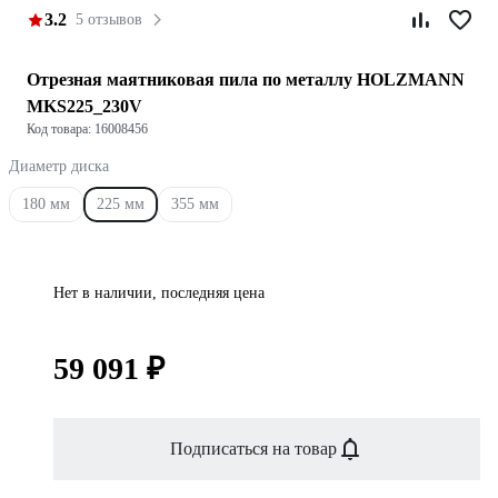
3.2
5 отзывов
Отрезная маятниковая пила по металлу HOLZMANN
MKS225_230V
Код товара: 16008456
Диаметр диска
180 мм
225 мм
355 мм
Нет в наличии, последняя цена
59 091 ₽
Подписаться на товар