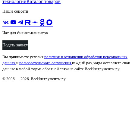
технологий
Каталог товаров
Наши соцсети
Чат для бизнес-клиентов
Подать заявку
Вы принимаете условия
политики в отношении обработки персональных
данных
и
пользовательского соглашения
каждый раз, когда оставляете свои
данные в любой форме обратной связи на сайте ВсеИнструменты.ру
© 2006 — 2026. ВсеИнструменты.ру