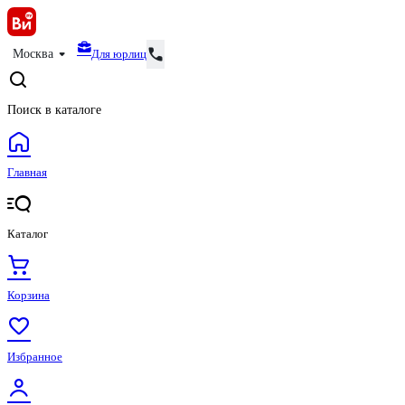
Для юрлиц
Москва
Поиск в каталоге
Главная
Каталог
Корзина
Избранное