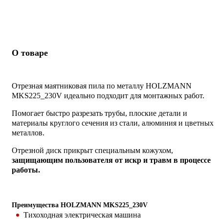
О товаре
Отрезная маятниковая пила по металлу HOLZMANN
MKS225_230V идеально подходит для монтажных работ.
Помогает быстро разрезать трубы, плоские детали и
материалы круглого сечения из стали, алюминия и цветных
металлов.
Отрезной диск прикрыт специальным кожухом,
защищающим пользователя от искр и травм в процессе
работы.
Преимущества HOLZMANN MKS225_230V
Тихоходная электрическая машина