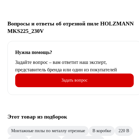
Вопросы и ответы об отрезной пиле HOLZMANN
MKS225_230V
Нужна помощь?
Задайте вопрос – вам ответит наш эксперт,
представитель бренда или один из покупателей
Задать вопрос
Этот товар из подборок
Монтажные пилы по металлу отрезные
В коробке
220 В