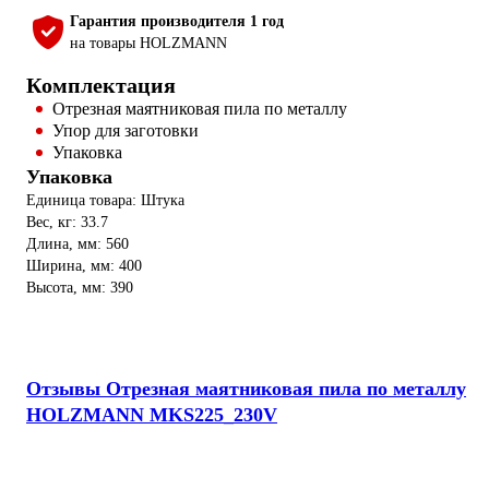
Гарантия производителя 1 год
на товары HOLZMANN
Комплектация
Отрезная маятниковая пила по металлу
Упор для заготовки
Упаковка
Упаковка
Единица товара: Штука
Вес, кг: 33.7
Длина, мм: 560
Ширина, мм: 400
Высота, мм: 390
Отзывы Отрезная маятниковая пила по металлу
HOLZMANN MKS225_230V