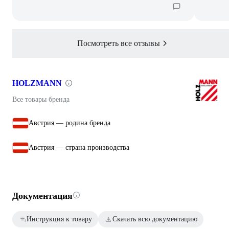
Посмотреть все отзывы
HOLZMANN
Все товары бренда
Австрия — родина бренда
Австрия — страна производства
Документация
Инструкция к товару
Скачать всю документацию