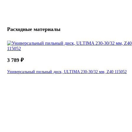
Расходные материалы
3 789 ₽
Универсальный пильный диск, ULTIMA 230-30/32 мм, Z40 115052