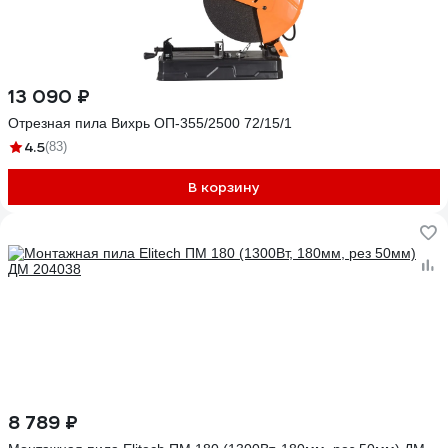
13 090 ₽
Отрезная пила Вихрь ОП-355/2500 72/15/1
4.5
(83)
В корзину
8 789 ₽