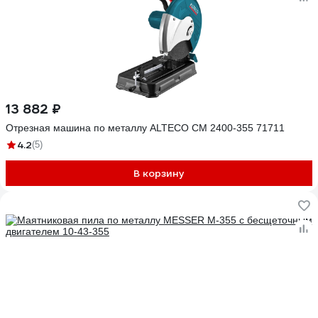
13 882 ₽
Отрезная машина по металлу ALTECO CM 2400-355 71711
4.2
(5)
В корзину