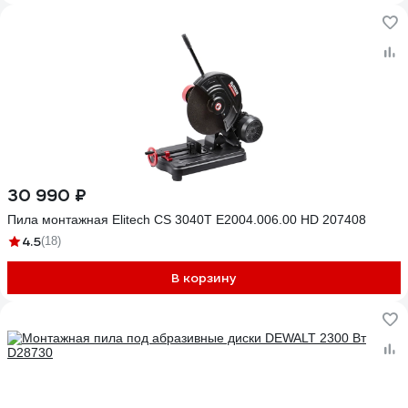
30 990 ₽
Пила монтажная Elitech CS 3040T E2004.006.00 HD 207408
4.5
(18)
В корзину