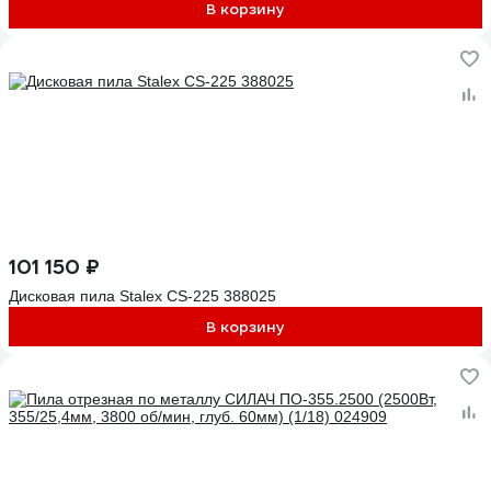
В корзину
101 150 ₽
Дисковая пила Stalex CS-225 388025
В корзину