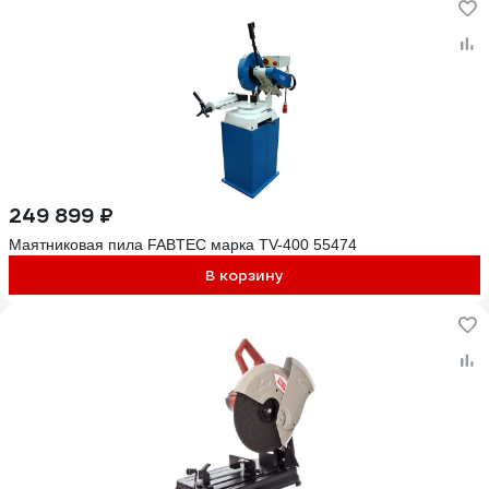
249 899 ₽
Маятниковая пила FABTEC марка TV-400 55474
В корзину