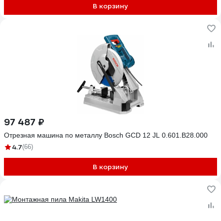
В корзину
97 487 ₽
Отрезная машина по металлу Bosch GCD 12 JL 0.601.B28.000
4.7
(66)
В корзину