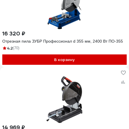
16 320 ₽
Отрезная пила ЗУБР Профессионал d 355 мм, 2400 Вт ПО-355
4.2
(70)
В корзину
14 969 ₽