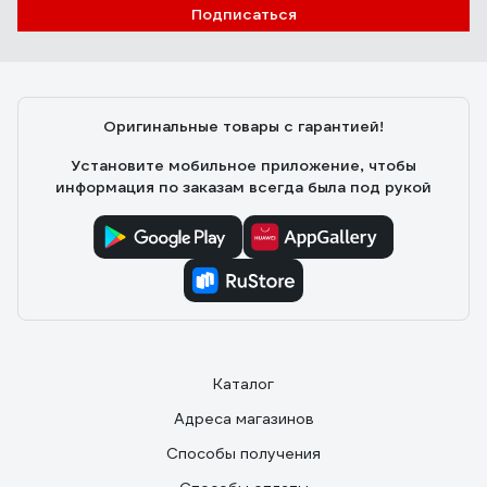
Подписаться
Оригинальные товары с гарантией!
Установите мобильное приложение, чтобы
информация по заказам всегда была под рукой
Каталог
Адреса магазинов
Способы получения