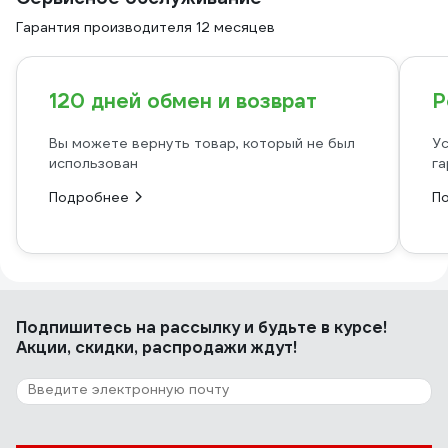
Гарантия производителя 12 месяцев
120 дней обмен и возврат
Р
Вы можете вернуть товар, который не был
Ус
использован
га
Подробнее
П
Подпишитесь
на рассылку
и будьте в курсе!
Акции, скидки, распродажи ждут!