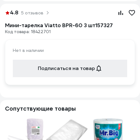
4.8
5 отзывов
Мини-тарелка Viatto BPR-60 3 шт157327
Код товара: 18422701
Нет в наличии
Подписаться на товар
Сопутствующие товары