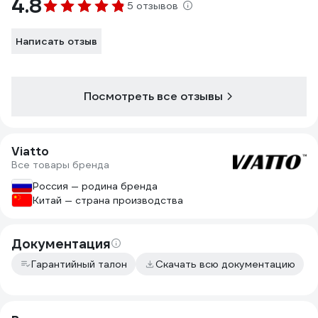
4.8
5 отзывов
Написать отзыв
Посмотреть все отзывы
Viatto
Все товары бренда
Россия — родина бренда
Китай — страна производства
Документация
Гарантийный талон
Скачать всю документацию