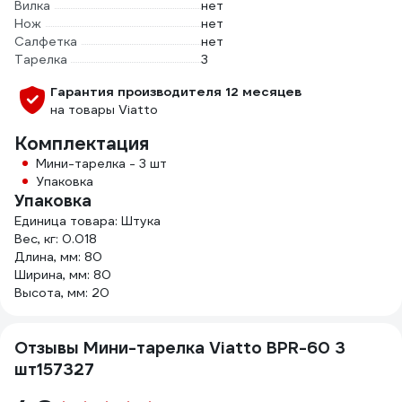
Вилка
нет
Нож
нет
Салфетка
нет
Тарелка
3
Гарантия производителя 12 месяцев
на товары Viatto
Комплектация
Мини-тарелка - 3 шт
Упаковка
Упаковка
Единица товара: Штука
Вес, кг: 0.018
Длина, мм: 80
Ширина, мм: 80
Высота, мм: 20
Отзывы Мини-тарелка Viatto BPR-60 3
шт157327