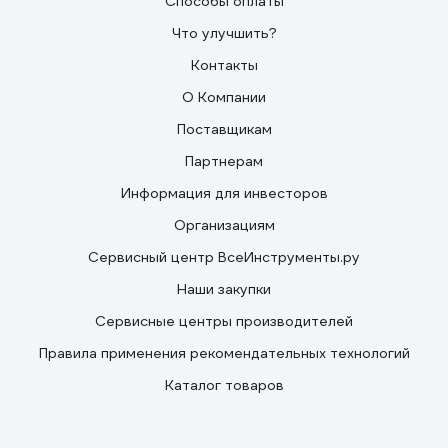
Способы оплаты
Что улучшить?
Контакты
О Компании
Поставщикам
Партнерам
Информация для инвесторов
Организациям
Сервисный центр ВсеИнструменты.ру
Наши закупки
Сервисные центры производителей
Правила применения рекомендательных технологий
Каталог товаров