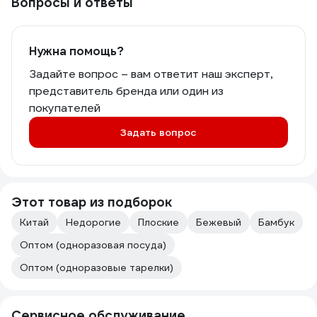
Вопросы и ответы
Нужна помощь?
Задайте вопрос – вам ответит наш эксперт,
представитель бренда или один из
покупателей
Задать вопрос
Этот товар из подборок
Китай
Недорогие
Плоские
Бежевый
Бамбук
Оптом (одноразовая посуда)
Оптом (одноразовые тарелки)
Сервисное обслуживание