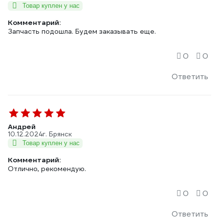
Товар куплен у нас
Комментарий:
Запчасть подошла. Будем заказывать еще.
0
0
Ответить
Андрей
10.12.2024
г. Брянск
Товар куплен у нас
Комментарий:
Отлично, рекомендую.
0
0
Ответить