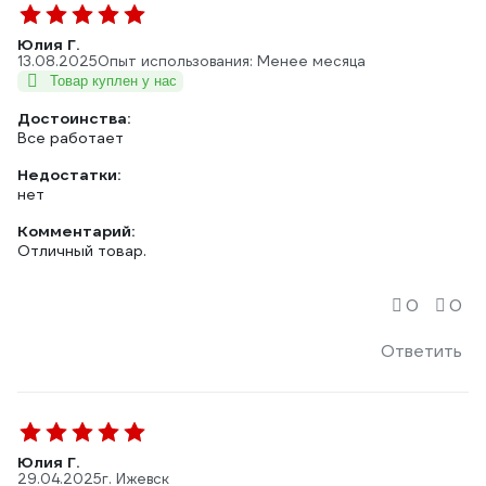
Юлия Г.
13.08.2025
Опыт использования: Менее месяца
Товар куплен у нас
Достоинства:
Все работает
Недостатки:
нет
Комментарий:
Отличный товар.
0
0
Ответить
Юлия Г.
29.04.2025
г. Ижевск