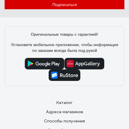
Подписаться
Оригинальные товары с гарантией!
Установите мобильное приложение, чтобы информация
по заказам всегда была под рукой
Каталог
Адреса магазинов
Способы получения