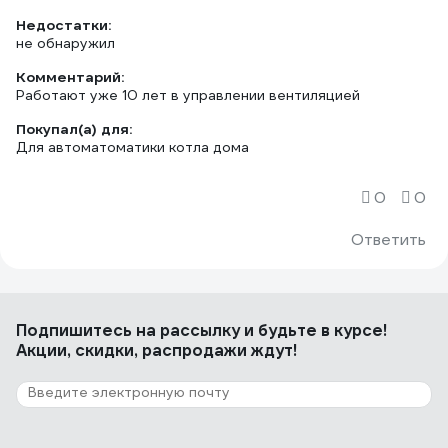
Недостатки:
не обнаружил
Комментарий:
Работают уже 10 лет в управлении вентиляцией
Покупал(а) для:
Для автоматоматики котла дома
0
0
Ответить
Подпишитесь
на рассылку
и будьте в курсе!
Акции, скидки, распродажи ждут!