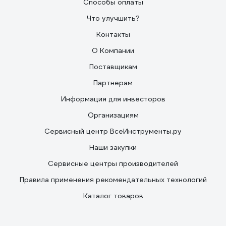
Способы оплаты
Что улучшить?
Контакты
О Компании
Поставщикам
Партнерам
Информация для инвесторов
Организациям
Сервисный центр ВсеИнструменты.ру
Наши закупки
Сервисные центры производителей
Правила применения рекомендательных технологий
Каталог товаров