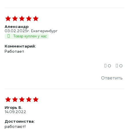
Александр
03.02.2025
г. Екатеринбург
Товар куплен у нас
Комментарий:
Работает
0
0
Ответить
Игорь Б.
14.09.2022
Достоинства:
работают!