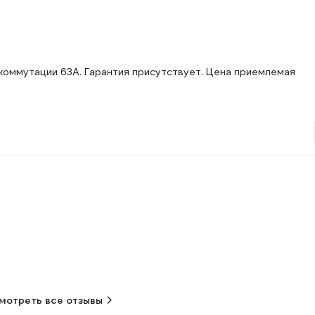
 коммутации 63А. Гарантия присутствует. Цена приемлемая
мотреть все отзывы