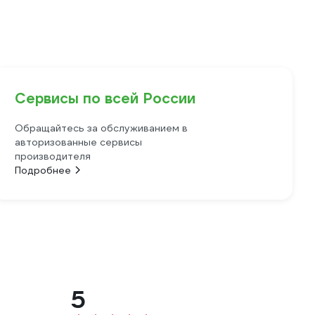
Сервисы по всей России
Обращайтесь за обслуживанием в
авторизованные сервисы
производителя
Подробнее
5