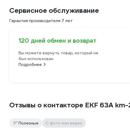
Сервисное обслуживание
Гарантия производителя 7 лет
120 дней обмен и возврат
Вы можете вернуть товар, который не
был использован
Подробнее
Отзывы о контакторе EKF 63А km-
Полезные
С фото или видео