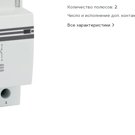
Количество полюсов:
2
Число и исполнение доп. контак
Все характеристики