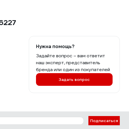
56227
Нужна помощь?
Задайте вопрос – вам ответит
наш эксперт, представитель
бренда или один из покупателей
Задать вопрос
Подписаться