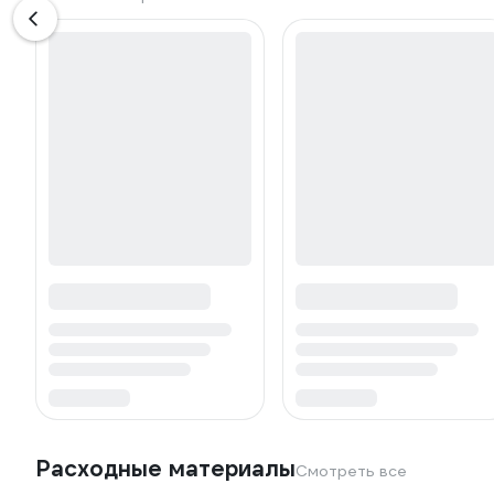
Расходные материалы
Смотреть все