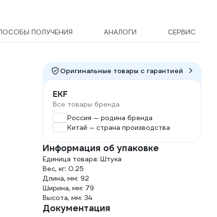
ПОСОБЫ ПОЛУЧЕНИЯ
АНАЛОГИ
СЕРВИС
Оригинальные товары c гарантией
EKF
Все товары бренда
Россия — родина бренда
Китай — страна производства
Информация об упаковке
Единица товара: Штука
Вес, кг: 0.25
Длина, мм: 92
Ширина, мм: 79
Высота, мм: 34
Документация