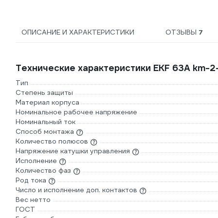
ОПИСАНИЕ И ХАРАКТЕРИСТИКИ
ОТЗЫВЫ
7
Технические характеристики EKF 63А km-2
Тип
Степень защиты
Материал корпуса
Номинальное рабочее напряжение
Номинальный ток
Способ монтажа
Количество полюсов
Напряжение катушки управления
Исполнение
Количество фаз
Род тока
Число и исполнение доп. контактов
Вес нетто
ГОСТ