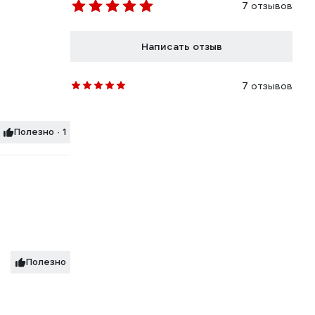
7 отзывов
Написать отзыв
7 отзывов
Полезно · 1
Полезно