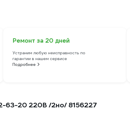
Ремонт за 20 дней
Устраним любую неисправность по
гарантии в нашем сервисе
Подробнее
2-63-20 220В /2но/ 8156227