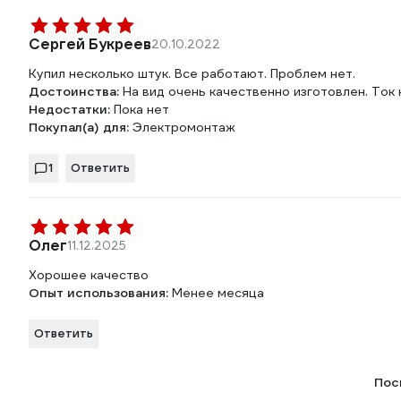
Сергей Букреев
20.10.2022
Купил несколько штук. Все работают. Проблем нет.
Достоинства:
На вид очень качественно изготовлен. Ток
Недостатки:
Пока нет
Покупал(а) для:
Электромонтаж
1
Ответить
Олег
11.12.2025
Хорошее качество
Опыт использования:
Менее месяца
Ответить
Пос