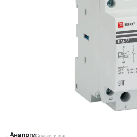
Аналоги
Сравнить все