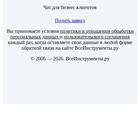
Чат для бизнес-клиентов
Подать заявку
Вы принимаете условия
политики в отношении обработки
персональных данных
и
пользовательского соглашения
каждый раз, когда оставляете свои данные в любой форме
обратной связи на сайте ВсеИнструменты.ру
© 2006 — 2026. ВсеИнструменты.ру