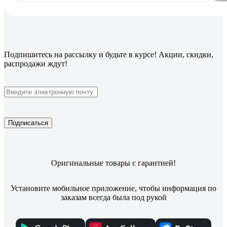
Подпишитесь
на рассылку
и будьте в курсе! Акции, скидки,
распродажи ждут!
Подписаться
Оригинальные товары с гарантией!
Установите мобильное приложение, чтобы информация по
заказам всегда была под рукой