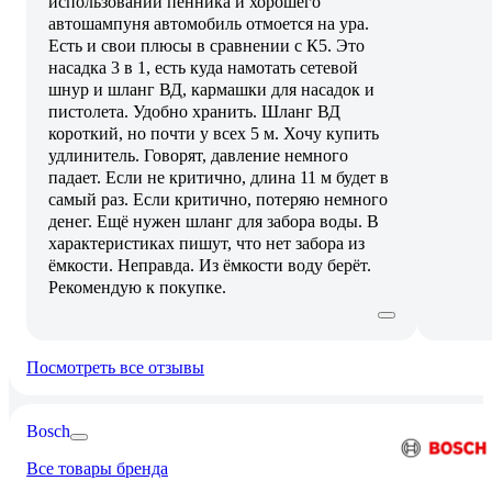
использовании пенника и хорошего
автошампуня автомобиль отмоется на ура.
Есть и свои плюсы в сравнении с К5. Это
насадка 3 в 1, есть куда намотать сетевой
шнур и шланг ВД, кармашки для насадок и
пистолета. Удобно хранить. Шланг ВД
короткий, но почти у всех 5 м. Хочу купить
удлинитель. Говорят, давление немного
падает. Если не критично, длина 11 м будет в
самый раз. Если критично, потеряю немного
денег. Ещё нужен шланг для забора воды. В
характеристиках пишут, что нет забора из
ёмкости. Неправда. Из ёмкости воду берёт.
Рекомендую к покупке.
Посмотреть все отзывы
Bosch
Все товары бренда