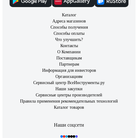
Каталог
Адреса магазинов
Способы получения
Способы оплаты
Что улучшить?
Контакты
О Компании
Поставщикам
Партнерам
Информация для инвесторов
Организациям
Сервисный центр ВсеИнструменты.ру
Наши закупки
Сервисные центры производителей
Правила применения рекомендательных технологий
Каталог товаров
Наши соцсети