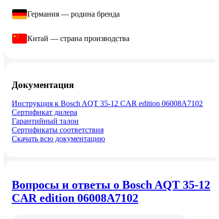
Германия — родина бренда
Китай — страна производства
Документация
Инструкция к Bosch AQT 35-12 CAR edition 06008A7102
Сертификат дилера
Гарантийный талон
Сертификаты соответствия
Скачать всю документацию
Вопросы и ответы о Bosch AQT 35-12
CAR edition 06008A7102