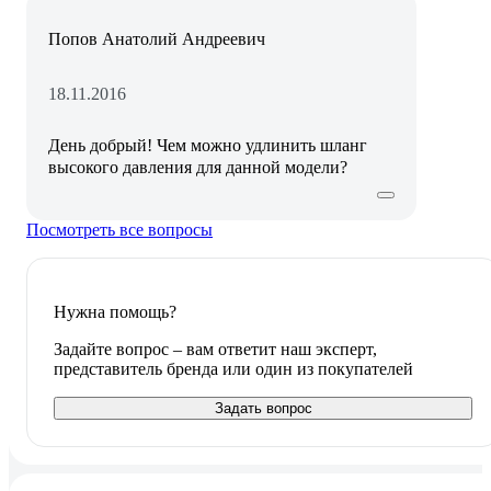
Попов Анатолий Андреевич
18.11.2016
День добрый! Чем можно удлинить шланг
высокого давления для данной модели?
Посмотреть все вопросы
Нужна помощь?
Задайте вопрос – вам ответит наш эксперт,
представитель бренда или один из покупателей
Задать вопрос