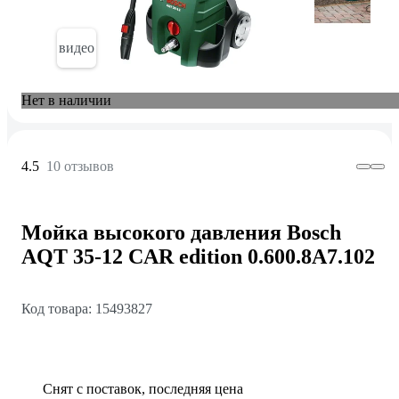
видео
Нет в наличии
4.5
10 отзывов
Мойка высокого давления Bosch
AQT 35-12 CAR edition 0.600.8A7.102
Код товара: 15493827
Снят с поставок, последняя цена