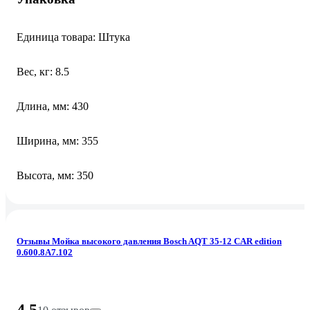
Единица товара: Штука
Вес, кг: 8.5
Длина, мм: 430
Ширина, мм: 355
Высота, мм: 350
Отзывы Мойка высокого давления Bosch AQT 35-12 CAR edition
0.600.8A7.102