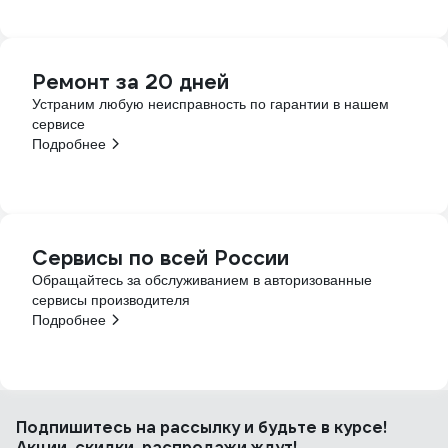
Ремонт за 20 дней
Устраним любую неисправность по гарантии в нашем
сервисе
Подробнее
Сервисы по всей России
Обращайтесь за обслуживанием в авторизованные
сервисы производителя
Подробнее
Подпишитесь
на рассылку
и будьте в курсе!
Акции, скидки, распродажи ждут!