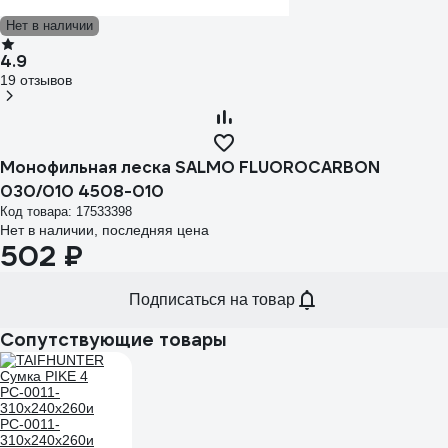
Нет в наличии
4.9
19 отзывов
Монофильная леска SALMO FLUOROCARBON
030/010 4508-010
Код товара: 17533398
Нет в наличии, последняя цена
502 ₽
Подписаться на товар
Сопутствующие товары