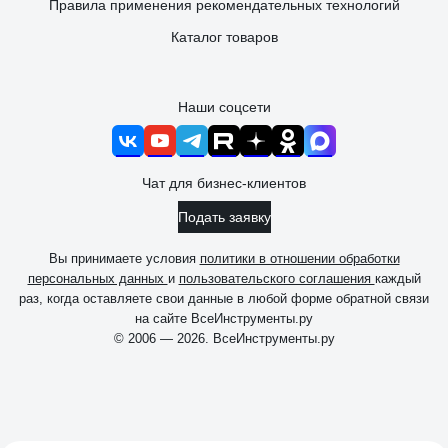
Правила применения рекомендательных технологий
Каталог товаров
Наши соцсети
Чат для бизнес-клиентов
Подать заявку
Вы принимаете условия
политики в отношении обработки
персональных данных
и
пользовательского соглашения
каждый
раз, когда оставляете свои данные в любой форме обратной связи
на сайте ВсеИнструменты.ру
© 2006 — 2026. ВсеИнструменты.ру