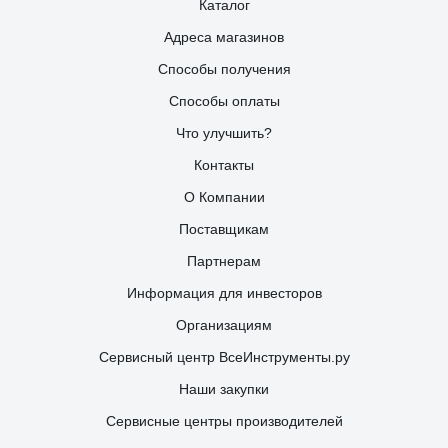
Каталог
Адреса магазинов
Способы получения
Способы оплаты
Что улучшить?
Контакты
О Компании
Поставщикам
Партнерам
Информация для инвесторов
Организациям
Сервисный центр ВсеИнструменты.ру
Наши закупки
Сервисные центры производителей