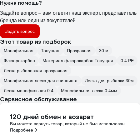
Нужна помощь?
Задайте вопрос – вам ответит наш эксперт, представитель
бренда или один из покупателей
Задать вопрос
Этот товар из подборок
Монофильная
Тонущая
Прозрачная
30 м
Флюорокарбон
Материал флюрокарбон Тонущая
0.4 PE
Леска рыболовная прозрачная
Монофильная леска для спиннинга
Леска для рыбалки 30м
Леска монофильная 0.4
Монофильная леска 0.4мм
Сервисное обслуживание
120 дней обмен и возврат
Вы можете вернуть товар, который не был использован
Подробнее