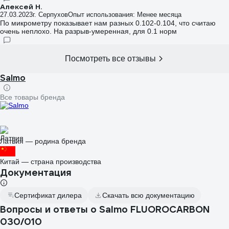
Алексей Н.
27.03.2023
г. Серпухов
Опыт использования: Менее месяца
По микрометру показывает нам разных 0.102-0.104, что считаю
очень неплохо. На разрыв-умеренная, для 0.1 норм
Посмотреть все отзывы
Salmo
Все товары бренда
Латвия — родина бренда
Китай — страна производства
Документация
Сертификат дилера
Скачать всю документацию
Вопросы и ответы о Salmo FLUOROCARBON
030/010