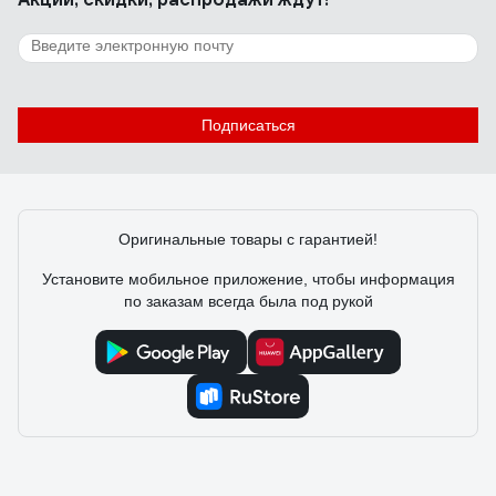
Подписаться
Оригинальные товары с гарантией!
Установите мобильное приложение, чтобы информация
по заказам всегда была под рукой