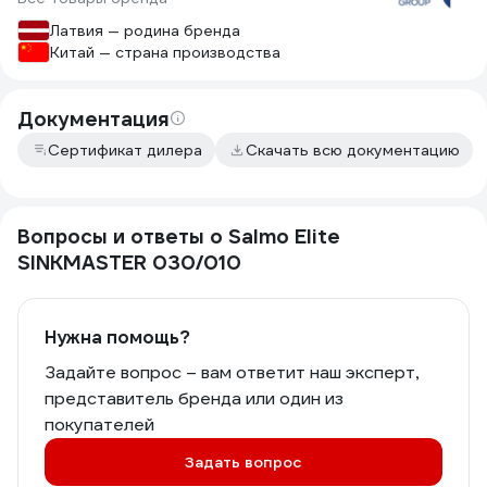
Латвия — родина бренда
Китай — страна производства
Документация
Сертификат дилера
Скачать всю документацию
Вопросы и ответы о Salmo Elite
SINKMASTER 030/010
Нужна помощь?
Задайте вопрос – вам ответит наш эксперт,
представитель бренда или один из
покупателей
Задать вопрос