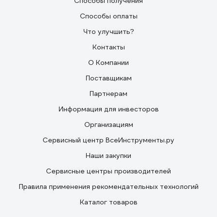
Способы получения
Способы оплаты
Что улучшить?
Контакты
О Компании
Поставщикам
Партнерам
Информация для инвесторов
Организациям
Сервисный центр ВсеИнструменты.ру
Наши закупки
Сервисные центры производителей
Правила применения рекомендательных технологий
Каталог товаров