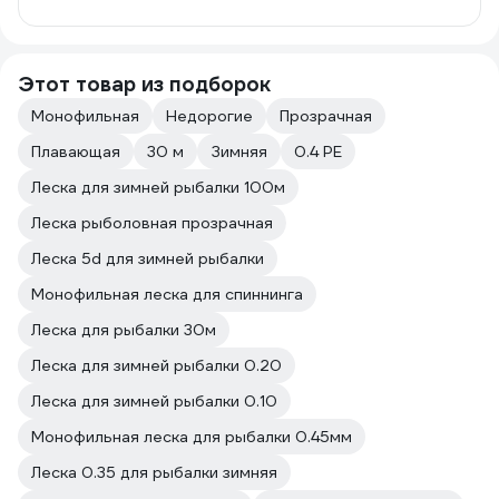
Этот товар из подборок
Монофильная
Недорогие
Прозрачная
Плавающая
30 м
Зимняя
0.4 PE
Леска для зимней рыбалки 100м
Леска рыболовная прозрачная
Леска 5d для зимней рыбалки
Монофильная леска для спиннинга
Леска для рыбалки 30м
Леска для зимней рыбалки 0.20
Леска для зимней рыбалки 0.10
Монофильная леска для рыбалки 0.45мм
Леска 0.35 для рыбалки зимняя