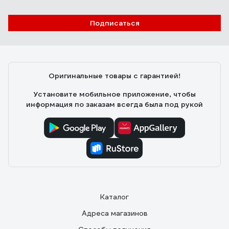
Подписаться
Оригинальные товары с гарантией!
Установите мобильное приложение, чтобы
информация по заказам всегда была под рукой
Каталог
Адреса магазинов