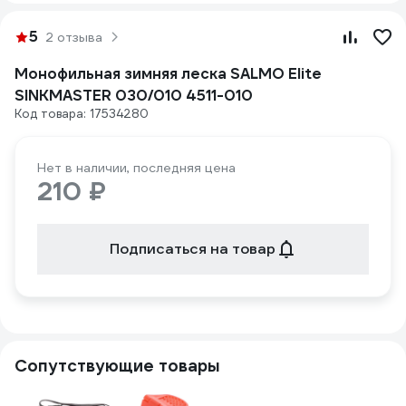
5
2 отзыва
Монофильная зимняя леска SALMO Elite
SINKMASTER 030/010 4511-010
Код товара: 17534280
Нет в наличии, последняя цена
210 ₽
Подписаться на товар
Сопутствующие товары