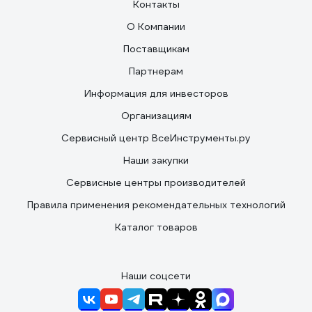
Контакты
О Компании
Поставщикам
Партнерам
Информация для инвесторов
Организациям
Сервисный центр ВсеИнструменты.ру
Наши закупки
Сервисные центры производителей
Правила применения рекомендательных технологий
Каталог товаров
Наши соцсети