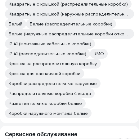
Квадратные с крышкой (распределительные коробки)
Квадратные с крышкой (наружные распределительные коробки открытой установки)
Белый
Белые (распределительные коробки)
Белые (наружные распределительные коробки открытой установки)
IP 41 (монтажные кабельные коробки)
IP 41 (распределительные коробки)
КМО
Крышка на распределительную коробку
Крышка для распаячной коробки
Коробки распределительные наружные
Распределительные коробки 4 ввода
Разветвительные коробки белые
Коробки наружного монтажа белые
Сервисное обслуживание