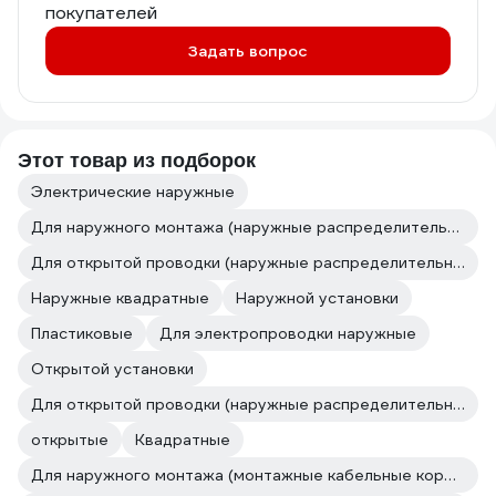
покупателей
Задать вопрос
Этот товар из подборок
Электрические наружные
Для наружного монтажа (наружные распределительные коробки открытой установки)
Для открытой проводки (наружные распределительные коробки открытой установки)
Наружные квадратные
Наружной установки
Пластиковые
Для электропроводки наружные
Открытой установки
Для открытой проводки (наружные распределительные коробки открытой установки)
открытые
Квадратные
Для наружного монтажа (монтажные кабельные коробки)