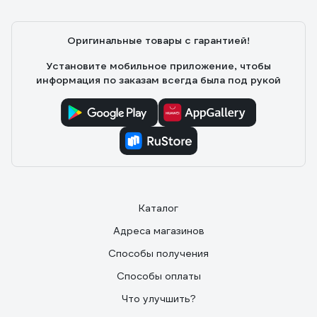
Оригинальные товары с гарантией!
Установите мобильное приложение, чтобы
информация по заказам всегда была под рукой
Каталог
Адреса магазинов
Способы получения
Способы оплаты
Что улучшить?