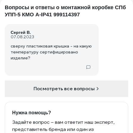
Вопросы и ответы о монтажной коробке СПб
УПП-5 КМО А-IP41 999114397
Сергей В.
07.08.2023
сверху пластиковая крышка - на какую
температуру сертифицировано
изделие?
Посмотреть все вопросы
Нужна помощь?
Задайте вопрос – вам ответит наш эксперт,
представитель бренда или один из