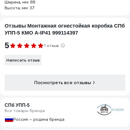
Ширина, мм: 88
Высота, мм: 37
Отзывы Монтажная огнестойкая коробка СПб
УПП-5 КМО А-IP41 999114397
5
1 отзыв
Написать отзыв
Посмотреть все отзывы
СПб УПП-5
Все товары бренда
Россия — родина бренда