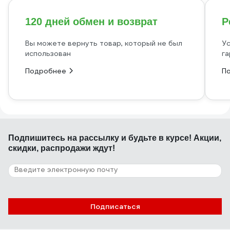
120 дней обмен и возврат
Р
Вы можете вернуть товар, который не был
Ус
использован
га
Подробнее
П
Подпишитесь
на рассылку
и будьте в курсе! Акции,
скидки, распродажи ждут!
Подписаться