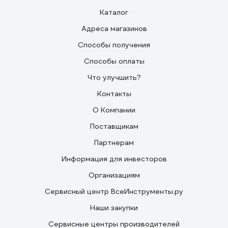
Каталог
Адреса магазинов
Способы получения
Способы оплаты
Что улучшить?
Контакты
О Компании
Поставщикам
Партнерам
Информация для инвесторов
Организациям
Сервисный центр ВсеИнструменты.ру
Наши закупки
Сервисные центры производителей