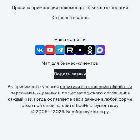
Правила применения рекомендательных технологий
Каталог товаров
Наши соцсети
Чат для бизнес-клиентов
Подать заявку
Вы принимаете условия
политики в отношении обработки
персональных данных
и
пользовательского соглашения
каждый раз, когда оставляете свои данные в любой форме
обратной связи на сайте ВсеИнструменты.ру
© 2006 — 2026. ВсеИнструменты.ру