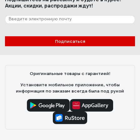
Акции, скидки, распродажи ждут!
Подписаться
Оригинальные товары с гарантией!
Установите мобильное приложение, чтобы
информация по заказам всегда была под рукой