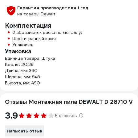
Гарантия производителя 1 год
на товары Dewalt
Комплектация
2 абразивных диска по металлу;
Шестигранный ключ;
Упаковка.
Упаковка
Единица товара: Штука
Вес, кг: 20.38
Длина, мм: 360
Ширина, мм: 545
Высота, мм: 490
Отзывы Монтажная пила DEWALT D 28710 V
3.9
8 отзывов
Написать отзыв