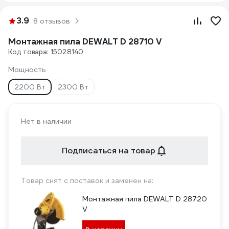
3.9
8 отзывов
Монтажная пила DEWALT D 28710 V
Код товара: 15028140
Мощность
2200 Вт
2300 Вт
Нет в наличии
Подписаться на товар
Товар снят с поставок и заменен на:
Монтажная пила DEWALT D 28720
V