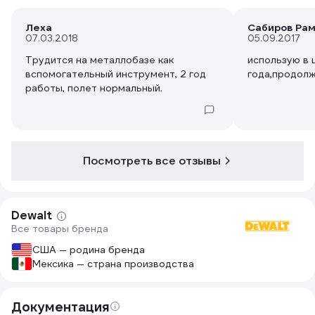
Леха
Сабиров Ра
07.03.2018
05.09.2017
Трудится на металлобазе как
использую в 
вспомогательный инструмент, 2 год
года,продолж
работы, полет нормальный.
Посмотреть все отзывы
Dewalt
Все товары бренда
США — родина бренда
Мексика — страна производства
Документация